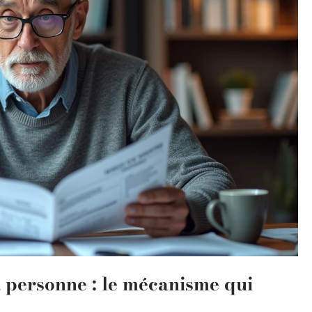
a personne : le mécanisme qui