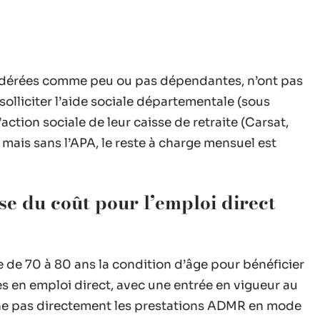
sidérées comme peu ou pas dépendantes, n’ont pas
solliciter l’aide sociale départementale (sous
action sociale de leur caisse de retraite (Carsat,
 mais sans l’APA, le reste à charge mensuel est
se du coût pour l’emploi direct
e de 70 à 80 ans la condition d’âge pour bénéficier
es en emploi direct, avec une entrée en vigueur au
rne pas directement les prestations ADMR en mode