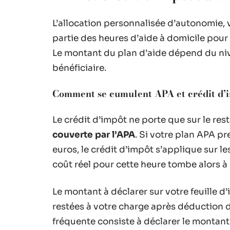
L’allocation personnalisée d’autonomie, 
partie des heures d’aide à domicile pour 
Le montant du plan d’aide dépend du ni
bénéficiaire.
Comment se cumulent APA et crédit d’
Le crédit d’impôt ne porte que sur le res
couverte par l’APA
. Si votre plan APA p
euros, le crédit d’impôt s’applique sur le
coût réel pour cette heure tombe alors à 
Le montant à déclarer sur votre feuille
restées à votre charge après déduction de
fréquente consiste à déclarer le montant 