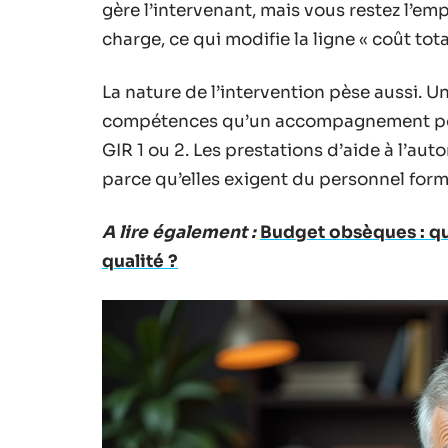
gère l’intervenant, mais vous restez l’emp
charge, ce qui modifie la ligne « coût tota
La nature de l’intervention pèse aussi. 
compétences qu’un accompagnement pou
GIR 1 ou 2. Les prestations d’aide à l’aut
parce qu’elles exigent du personnel form
A lire également :
Budget obsèques : qu
qualité ?