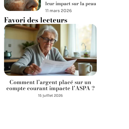
leur impact sur la peau
11 mars 2026
Favori des lecteurs
Comment l’argent placé sur un
compte courant impacte l’ASPA ?
15 juillet 2026