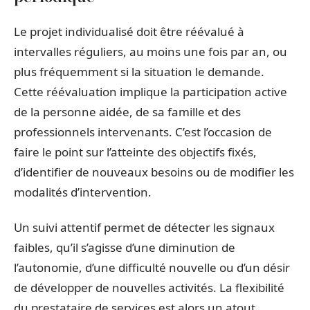
Le projet individualisé doit être réévalué à
intervalles réguliers, au moins une fois par an, ou
plus fréquemment si la situation le demande.
Cette réévaluation implique la participation active
de la personne aidée, de sa famille et des
professionnels intervenants. C’est l’occasion de
faire le point sur l’atteinte des objectifs fixés,
d’identifier de nouveaux besoins ou de modifier les
modalités d’intervention.
Un suivi attentif permet de détecter les signaux
faibles, qu’il s’agisse d’une diminution de
l’autonomie, d’une difficulté nouvelle ou d’un désir
de développer de nouvelles activités. La flexibilité
du prestataire de services est alors un atout