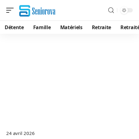
Détente
Famille
Matériels
Retraite
Retrait
24 avril 2026