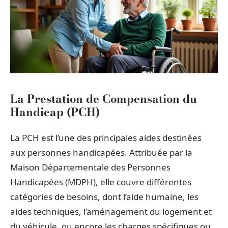
La Prestation de Compensation du
Handicap (PCH)
La PCH est l’une des principales aides destinées
aux personnes handicapées. Attribuée par la
Maison Départementale des Personnes
Handicapées (MDPH), elle couvre différentes
catégories de besoins, dont l’aide humaine, les
aides techniques, l’aménagement du logement et
du véhicule, ou encore les charges spécifiques ou