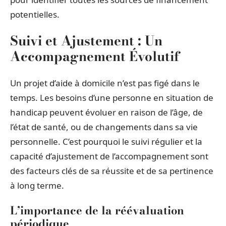
potentielles.
Suivi et Ajustement : Un
Accompagnement Évolutif
Un projet d’aide à domicile n’est pas figé dans le
temps. Les besoins d’une personne en situation de
handicap peuvent évoluer en raison de l’âge, de
l’état de santé, ou de changements dans sa vie
personnelle. C’est pourquoi le suivi régulier et la
capacité d’ajustement de l’accompagnement sont
des facteurs clés de sa réussite et de sa pertinence
à long terme.
L’importance de la réévaluation
périodique