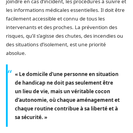
joindre en cas d’incident, les procédures à suivre et
les informations médicales essentielles. Il doit être
facilement accessible et connu de tous les
intervenants et des proches. La prévention des
risques, qu’il s’agisse des chutes, des incendies ou
des situations d’isolement, est une priorité
absolue.
« Le domicile d’une personne en situation
de handicap ne doit pas seulement être
un lieu de vie, mais un véritable cocon
d’autonomie, où chaque aménagement et
chaque routine contribue à sa liberté et à
sa sécurité. »