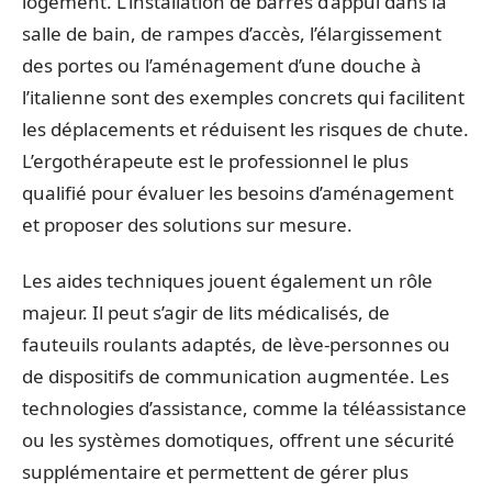
logement. L’installation de barres d’appui dans la
salle de bain, de rampes d’accès, l’élargissement
des portes ou l’aménagement d’une douche à
l’italienne sont des exemples concrets qui facilitent
les déplacements et réduisent les risques de chute.
L’ergothérapeute est le professionnel le plus
qualifié pour évaluer les besoins d’aménagement
et proposer des solutions sur mesure.
Les aides techniques jouent également un rôle
majeur. Il peut s’agir de lits médicalisés, de
fauteuils roulants adaptés, de lève-personnes ou
de dispositifs de communication augmentée. Les
technologies d’assistance, comme la téléassistance
ou les systèmes domotiques, offrent une sécurité
supplémentaire et permettent de gérer plus