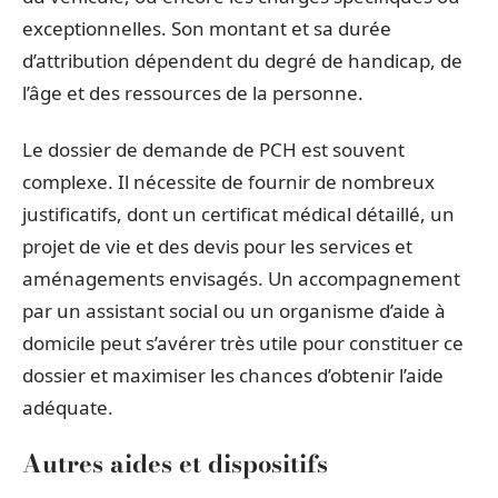
exceptionnelles. Son montant et sa durée
d’attribution dépendent du degré de handicap, de
l’âge et des ressources de la personne.
Le dossier de demande de PCH est souvent
complexe. Il nécessite de fournir de nombreux
justificatifs, dont un certificat médical détaillé, un
projet de vie et des devis pour les services et
aménagements envisagés. Un accompagnement
par un assistant social ou un organisme d’aide à
domicile peut s’avérer très utile pour constituer ce
dossier et maximiser les chances d’obtenir l’aide
adéquate.
Autres aides et dispositifs