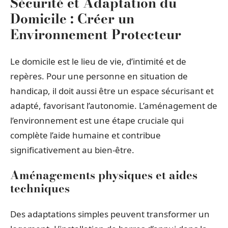
Sécurité et Adaptation du
Domicile : Créer un
Environnement Protecteur
Le domicile est le lieu de vie, d’intimité et de
repères. Pour une personne en situation de
handicap, il doit aussi être un espace sécurisant et
adapté, favorisant l’autonomie. L’aménagement de
l’environnement est une étape cruciale qui
complète l’aide humaine et contribue
significativement au bien-être.
Aménagements physiques et aides
techniques
Des adaptations simples peuvent transformer un