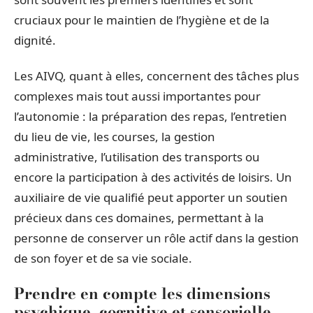
cruciaux pour le maintien de l’hygiène et de la
dignité.
Les AIVQ, quant à elles, concernent des tâches plus
complexes mais tout aussi importantes pour
l’autonomie : la préparation des repas, l’entretien
du lieu de vie, les courses, la gestion
administrative, l’utilisation des transports ou
encore la participation à des activités de loisirs. Un
auxiliaire de vie qualifié peut apporter un soutien
précieux dans ces domaines, permettant à la
personne de conserver un rôle actif dans la gestion
de son foyer et de sa vie sociale.
Prendre en compte les dimensions
psychique, cognitive et sensorielle