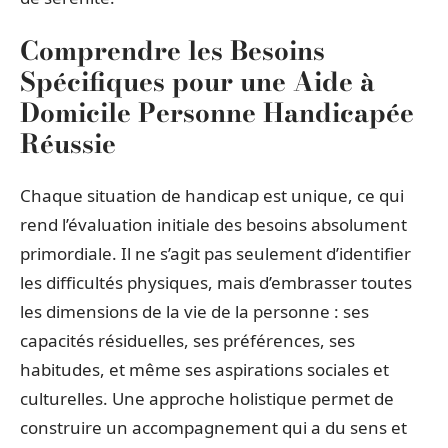
Comprendre les Besoins
Spécifiques pour une Aide à
Domicile Personne Handicapée
Réussie
Chaque situation de handicap est unique, ce qui
rend l’évaluation initiale des besoins absolument
primordiale. Il ne s’agit pas seulement d’identifier
les difficultés physiques, mais d’embrasser toutes
les dimensions de la vie de la personne : ses
capacités résiduelles, ses préférences, ses
habitudes, et même ses aspirations sociales et
culturelles. Une approche holistique permet de
construire un accompagnement qui a du sens et