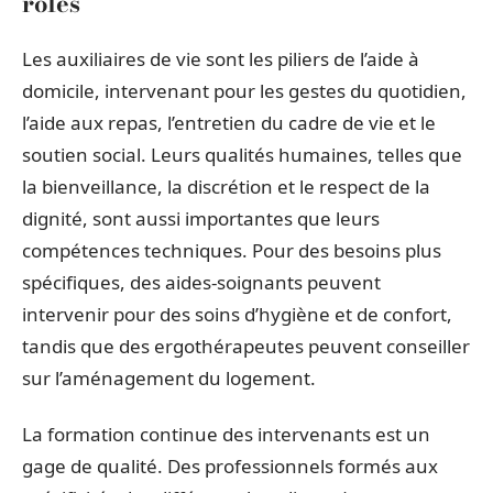
rôles
Les auxiliaires de vie sont les piliers de l’aide à
domicile, intervenant pour les gestes du quotidien,
l’aide aux repas, l’entretien du cadre de vie et le
soutien social. Leurs qualités humaines, telles que
la bienveillance, la discrétion et le respect de la
dignité, sont aussi importantes que leurs
compétences techniques. Pour des besoins plus
spécifiques, des aides-soignants peuvent
intervenir pour des soins d’hygiène et de confort,
tandis que des ergothérapeutes peuvent conseiller
sur l’aménagement du logement.
La formation continue des intervenants est un
gage de qualité. Des professionnels formés aux