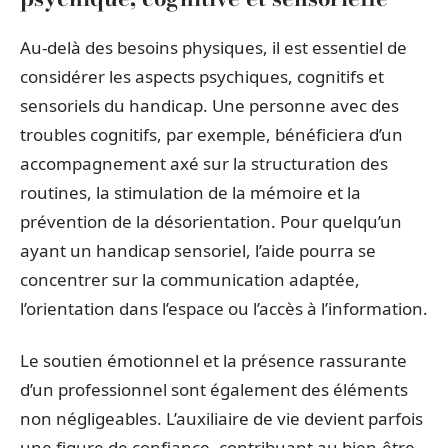
Au-delà des besoins physiques, il est essentiel de
considérer les aspects psychiques, cognitifs et
sensoriels du handicap. Une personne avec des
troubles cognitifs, par exemple, bénéficiera d’un
accompagnement axé sur la structuration des
routines, la stimulation de la mémoire et la
prévention de la désorientation. Pour quelqu’un
ayant un handicap sensoriel, l’aide pourra se
concentrer sur la communication adaptée,
l’orientation dans l’espace ou l’accès à l’information.
Le soutien émotionnel et la présence rassurante
d’un professionnel sont également des éléments
non négligeables. L’auxiliaire de vie devient parfois
une figure de confiance, contribuant au bien-être