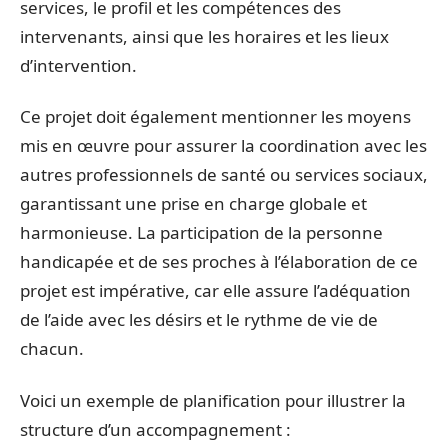
services, le profil et les compétences des
intervenants, ainsi que les horaires et les lieux
d’intervention.
Ce projet doit également mentionner les moyens
mis en œuvre pour assurer la coordination avec les
autres professionnels de santé ou services sociaux,
garantissant une prise en charge globale et
harmonieuse. La participation de la personne
handicapée et de ses proches à l’élaboration de ce
projet est impérative, car elle assure l’adéquation
de l’aide avec les désirs et le rythme de vie de
chacun.
Voici un exemple de planification pour illustrer la
structure d’un accompagnement :