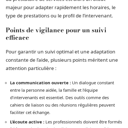
majeur pour adapter rapidement les horaires, le
type de prestations ou le profil de l’intervenant.
Points de vigilance pour un suivi
efficace
Pour garantir un suivi optimal et une adaptation
constante de l’aide, plusieurs points méritent une
attention particulière :
La communication ouverte :
Un dialogue constant
entre la personne aidée, la famille et l’équipe
d’intervenants est essentiel. Des outils comme des
cahiers de liaison ou des réunions régulières peuvent
faciliter cet échange.
L’écoute active :
Les professionnels doivent être formés