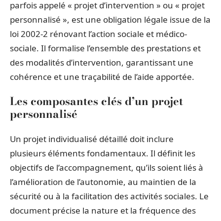
parfois appelé « projet d’intervention » ou « projet
personnalisé », est une obligation légale issue de la
loi 2002-2 rénovant l’action sociale et médico-
sociale. Il formalise l’ensemble des prestations et
des modalités d’intervention, garantissant une
cohérence et une traçabilité de l’aide apportée.
Les composantes clés d’un projet
personnalisé
Un projet individualisé détaillé doit inclure
plusieurs éléments fondamentaux. Il définit les
objectifs de l’accompagnement, qu’ils soient liés à
l’amélioration de l’autonomie, au maintien de la
sécurité ou à la facilitation des activités sociales. Le
document précise la nature et la fréquence des