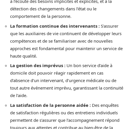
à l’écoute des besoins implicites et explicites, et à la
détection des changements dans l’état ou le
comportement de la personne.
La formation continue des intervenants :
S’assurer
que les auxiliaires de vie continuent de développer leurs
compétences et de se familiariser avec de nouvelles
approches est fondamental pour maintenir un service de
haute qualité.
La gestion des imprévus :
Un bon service d’aide à
domicile doit pouvoir réagir rapidement en cas
d’absence d’un intervenant, d’urgence médicale ou de
tout autre événement imprévu, garantissant la continuité
de l’aide.
La satisfaction de la personne aidée :
Des enquêtes
de satisfaction régulières ou des entretiens individuels
permettent de s’assurer que l’accompagnement répond
toujours aux attentes et contribue au bien-être de la