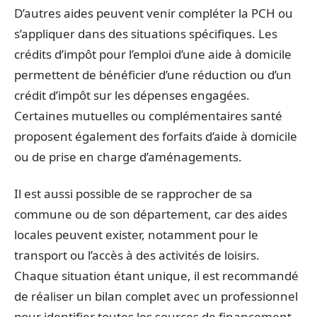
D’autres aides peuvent venir compléter la PCH ou
s’appliquer dans des situations spécifiques. Les
crédits d’impôt pour l’emploi d’une aide à domicile
permettent de bénéficier d’une réduction ou d’un
crédit d’impôt sur les dépenses engagées.
Certaines mutuelles ou complémentaires santé
proposent également des forfaits d’aide à domicile
ou de prise en charge d’aménagements.
Il est aussi possible de se rapprocher de sa
commune ou de son département, car des aides
locales peuvent exister, notamment pour le
transport ou l’accès à des activités de loisirs.
Chaque situation étant unique, il est recommandé
de réaliser un bilan complet avec un professionnel
pour identifier toutes les sources de financement