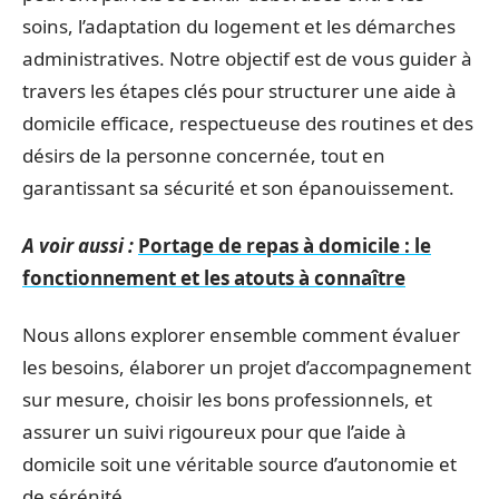
soins, l’adaptation du logement et les démarches
administratives. Notre objectif est de vous guider à
travers les étapes clés pour structurer une aide à
domicile efficace, respectueuse des routines et des
désirs de la personne concernée, tout en
garantissant sa sécurité et son épanouissement.
A voir aussi :
Portage de repas à domicile : le
fonctionnement et les atouts à connaître
Nous allons explorer ensemble comment évaluer
les besoins, élaborer un projet d’accompagnement
sur mesure, choisir les bons professionnels, et
assurer un suivi rigoureux pour que l’aide à
domicile soit une véritable source d’autonomie et
de sérénité.