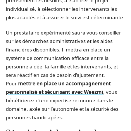
précisément les besoins, à élaborer le projet
individualisé, à sélectionner les intervenants les
plus adaptés et à assurer le suivi est déterminante.
Un prestataire expérimenté saura vous conseiller
sur les démarches administratives et les aides
financières disponibles. Il mettra en place un
système de communication efficace entre la
personne aidée, la famille et les intervenants, et
sera réactif en cas de besoin d’ajustement.
Pour
mettre en place un accompagnement
personnalisé et sécurisant avec Weezmi
, vous
bénéficierez d’une expertise reconnue dans le
domaine, axée sur l’autonomie et la sécurité des
personnes handicapées.