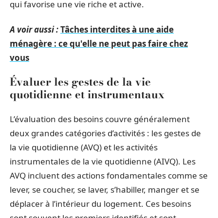
qui favorise une vie riche et active.
A voir aussi :
Tâches interdites à une aide
ménagère : ce qu'elle ne peut pas faire chez
vous
Évaluer les gestes de la vie
quotidienne et instrumentaux
L’évaluation des besoins couvre généralement
deux grandes catégories d’activités : les gestes de
la vie quotidienne (AVQ) et les activités
instrumentales de la vie quotidienne (AIVQ). Les
AVQ incluent des actions fondamentales comme se
lever, se coucher, se laver, s’habiller, manger et se
déplacer à l’intérieur du logement. Ces besoins
sont souvent les premiers identifiés et sont