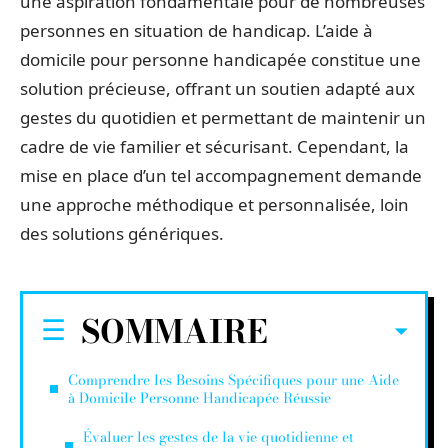
une aspiration fondamentale pour de nombreuses
personnes en situation de handicap. L’aide à
domicile pour personne handicapée constitue une
solution précieuse, offrant un soutien adapté aux
gestes du quotidien et permettant de maintenir un
cadre de vie familier et sécurisant. Cependant, la
mise en place d’un tel accompagnement demande
une approche méthodique et personnalisée, loin
des solutions génériques.
SOMMAIRE
Comprendre les Besoins Spécifiques pour une Aide
à Domicile Personne Handicapée Réussie
Évaluer les gestes de la vie quotidienne et