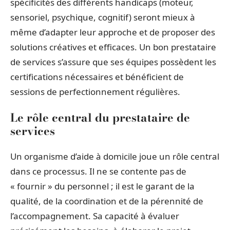
spécificités des différents handicaps (moteur,
sensoriel, psychique, cognitif) seront mieux à
même d’adapter leur approche et de proposer des
solutions créatives et efficaces. Un bon prestataire
de services s’assure que ses équipes possèdent les
certifications nécessaires et bénéficient de
sessions de perfectionnement régulières.
Le rôle central du prestataire de
services
Un organisme d’aide à domicile joue un rôle central
dans ce processus. Il ne se contente pas de
« fournir » du personnel ; il est le garant de la
qualité, de la coordination et de la pérennité de
l’accompagnement. Sa capacité à évaluer