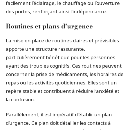
facilement l’éclairage, le chauffage ou l’ouverture
des portes, renforçant ainsi l’indépendance.
Routines et plans d’urgence
La mise en place de routines claires et prévisibles
apporte une structure rassurante,
particulièrement bénéfique pour les personnes
ayant des troubles cognitifs. Ces routines peuvent
concerner la prise de médicaments, les horaires de
repas ou les activités quotidiennes. Elles sont un
repère stable et contribuent à réduire l’anxiété et
la confusion.
Parallèlement, il est impératif d’établir un plan
d’urgence. Ce plan doit détailler les contacts à