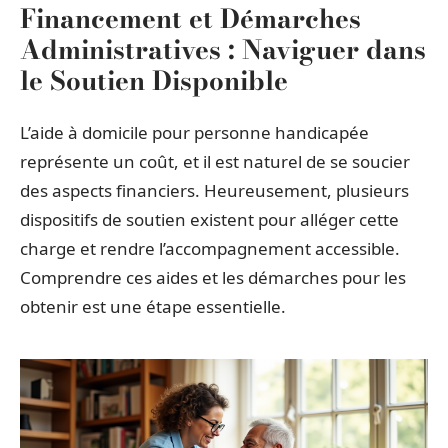
Financement et Démarches
Administratives : Naviguer dans
le Soutien Disponible
L’aide à domicile pour personne handicapée
représente un coût, et il est naturel de se soucier
des aspects financiers. Heureusement, plusieurs
dispositifs de soutien existent pour alléger cette
charge et rendre l’accompagnement accessible.
Comprendre ces aides et les démarches pour les
obtenir est une étape essentielle.