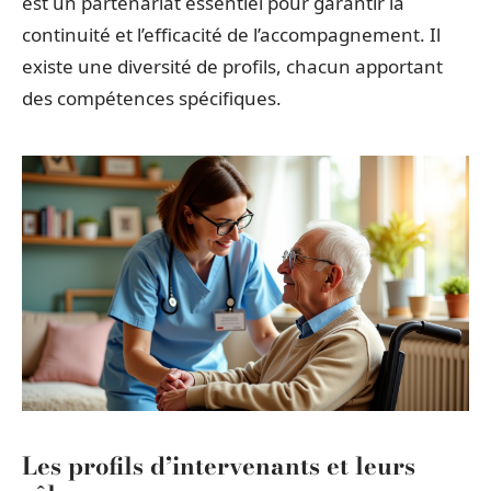
est un partenariat essentiel pour garantir la
continuité et l’efficacité de l’accompagnement. Il
existe une diversité de profils, chacun apportant
des compétences spécifiques.
Les profils d’intervenants et leurs