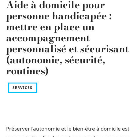
Aide à domicile pour
personne handicapée :
mettre en place un
accompagnement
personnalisé et sécurisant
(autonomie, sécurité,
routines)
SERVICES
Préserver l’autonomie et le bien-être à domicile est