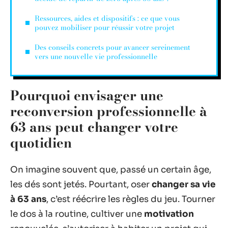
Ressources, aides et dispositifs : ce que vous
pouvez mobiliser pour réussir votre projet
Des conseils concrets pour avancer sereinement
vers une nouvelle vie professionnelle
Pourquoi envisager une
reconversion professionnelle à
63 ans peut changer votre
quotidien
On imagine souvent que, passé un certain âge,
les dés sont jetés. Pourtant, oser
changer sa vie
à 63 ans
, c’est réécrire les règles du jeu. Tourner
le dos à la routine, cultiver une
motivation