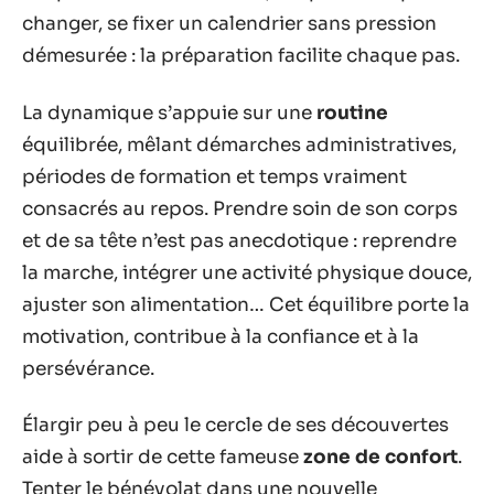
changer, se fixer un calendrier sans pression
démesurée : la préparation facilite chaque pas.
La dynamique s’appuie sur une
routine
équilibrée, mêlant démarches administratives,
périodes de formation et temps vraiment
consacrés au repos. Prendre soin de son corps
et de sa tête n’est pas anecdotique : reprendre
la marche, intégrer une activité physique douce,
ajuster son alimentation… Cet équilibre porte la
motivation, contribue à la confiance et à la
persévérance.
Élargir peu à peu le cercle de ses découvertes
aide à sortir de cette fameuse
zone de confort
.
Tenter le bénévolat dans une nouvelle