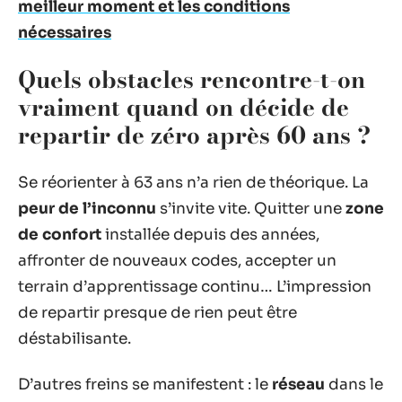
meilleur moment et les conditions
nécessaires
Quels obstacles rencontre-t-on
vraiment quand on décide de
repartir de zéro après 60 ans ?
Se réorienter à 63 ans n’a rien de théorique. La
peur de l’inconnu
s’invite vite. Quitter une
zone
de confort
installée depuis des années,
affronter de nouveaux codes, accepter un
terrain d’apprentissage continu… L’impression
de repartir presque de rien peut être
déstabilisante.
D’autres freins se manifestent : le
réseau
dans le