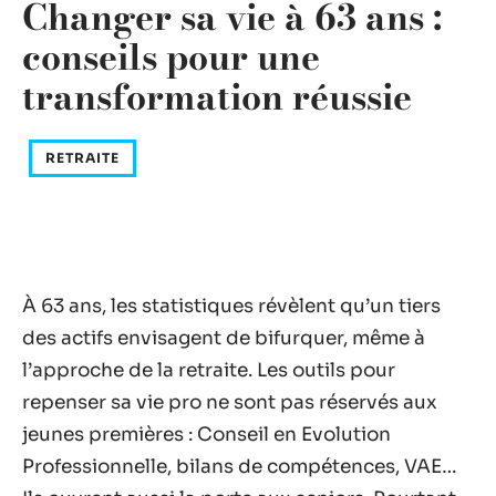
Changer sa vie à 63 ans :
conseils pour une
transformation réussie
RETRAITE
À 63 ans, les statistiques révèlent qu’un tiers
des actifs envisagent de bifurquer, même à
l’approche de la retraite. Les outils pour
repenser sa vie pro ne sont pas réservés aux
jeunes premières : Conseil en Evolution
Professionnelle, bilans de compétences, VAE…