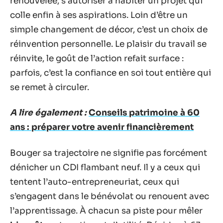
renouvelée, s’autoriser à habiter un projet qui
colle enfin à ses aspirations. Loin d’être un
simple changement de décor, c’est un choix de
réinvention personnelle. Le plaisir du travail se
réinvite, le goût de l’action refait surface :
parfois, c’est la confiance en soi tout entière qui
se remet à circuler.
A lire également :
Conseils patrimoine à 60
ans : préparer votre avenir financièrement
Bouger sa trajectoire ne signifie pas forcément
dénicher un CDI flambant neuf. Il y a ceux qui
tentent l’auto-entrepreneuriat, ceux qui
s’engagent dans le bénévolat ou renouent avec
l’apprentissage. À chacun sa piste pour mêler