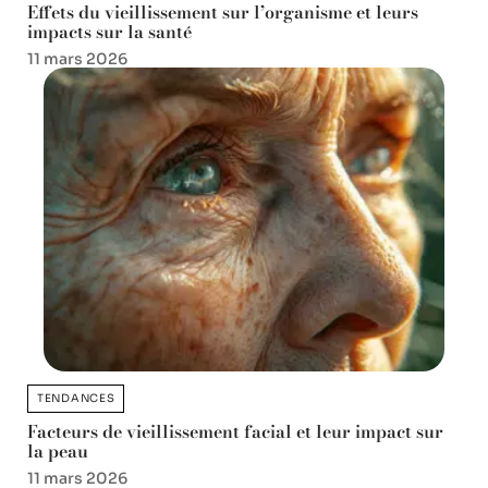
Effets du vieillissement sur l’organisme et leurs
impacts sur la santé
11 mars 2026
TENDANCES
Facteurs de vieillissement facial et leur impact sur
la peau
11 mars 2026