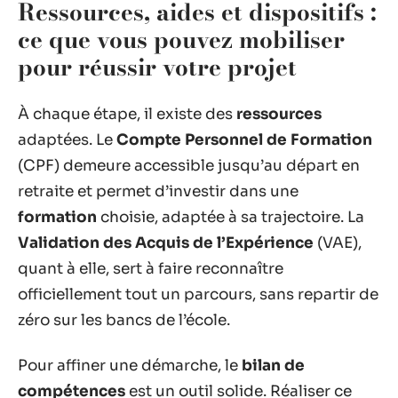
Ressources, aides et dispositifs :
ce que vous pouvez mobiliser
pour réussir votre projet
À chaque étape, il existe des
ressources
adaptées. Le
Compte Personnel de Formation
(CPF) demeure accessible jusqu’au départ en
retraite et permet d’investir dans une
formation
choisie, adaptée à sa trajectoire. La
Validation des Acquis de l’Expérience
(VAE),
quant à elle, sert à faire reconnaître
officiellement tout un parcours, sans repartir de
zéro sur les bancs de l’école.
Pour affiner une démarche, le
bilan de
compétences
est un outil solide. Réaliser ce