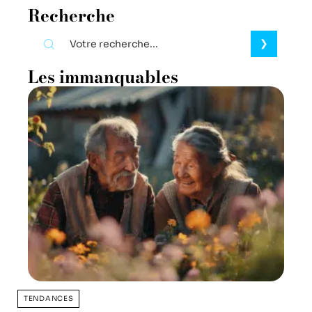
Recherche
Les immanquables
TENDANCES