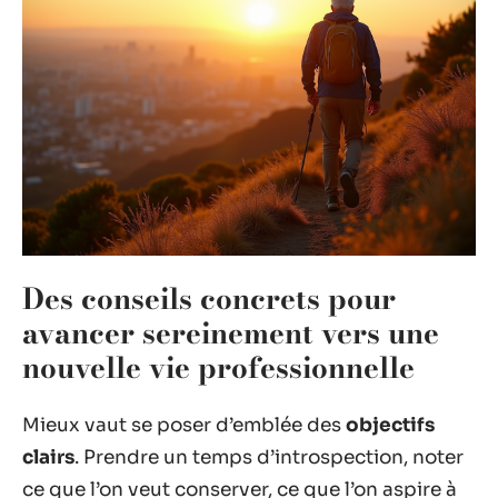
Des conseils concrets pour
avancer sereinement vers une
nouvelle vie professionnelle
Mieux vaut se poser d’emblée des
objectifs
clairs
. Prendre un temps d’introspection, noter
ce que l’on veut conserver, ce que l’on aspire à