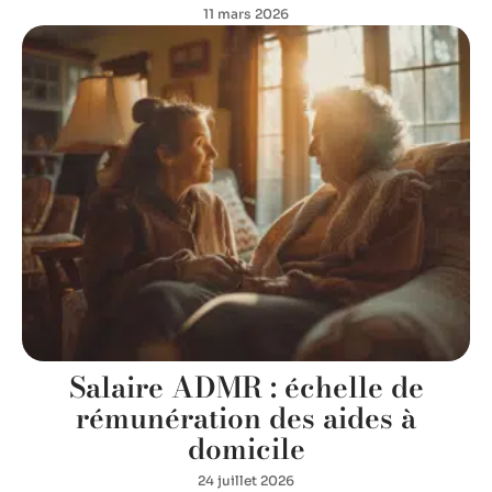
11 mars 2026
Salaire ADMR : échelle de
rémunération des aides à
domicile
24 juillet 2026