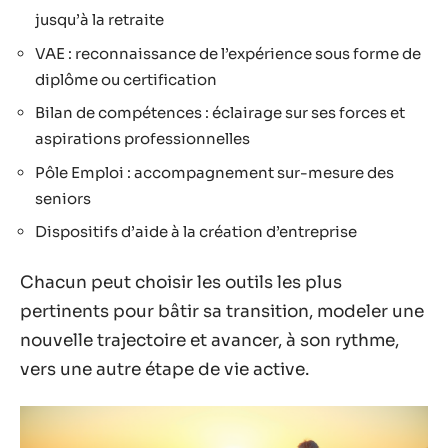
jusqu’à la retraite
VAE : reconnaissance de l’expérience sous forme de
diplôme ou certification
Bilan de compétences : éclairage sur ses forces et
aspirations professionnelles
Pôle Emploi : accompagnement sur-mesure des
seniors
Dispositifs d’aide à la création d’entreprise
Chacun peut choisir les outils les plus
pertinents pour bâtir sa transition, modeler une
nouvelle trajectoire et avancer, à son rythme,
vers une autre étape de vie active.