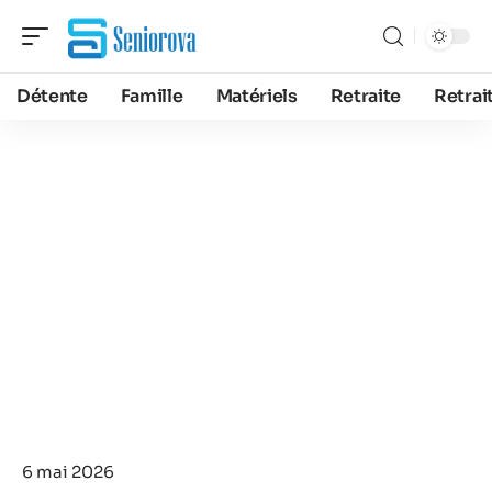
Détente
Famille
Matériels
Retraite
Retrai
6 mai 2026