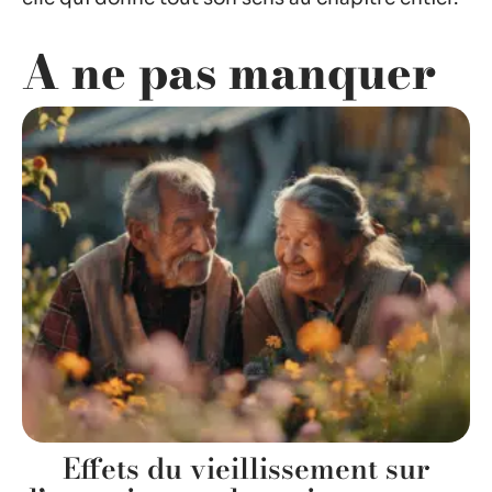
A ne pas manquer
Effets du vieillissement sur