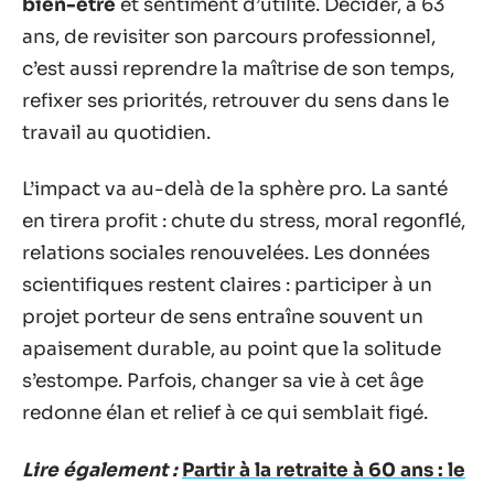
bien-être
et sentiment d’utilité. Décider, à 63
ans, de revisiter son parcours professionnel,
c’est aussi reprendre la maîtrise de son temps,
refixer ses priorités, retrouver du sens dans le
travail au quotidien.
L’impact va au-delà de la sphère pro. La santé
en tirera profit : chute du stress, moral regonflé,
relations sociales renouvelées. Les données
scientifiques restent claires : participer à un
projet porteur de sens entraîne souvent un
apaisement durable, au point que la solitude
s’estompe. Parfois, changer sa vie à cet âge
redonne élan et relief à ce qui semblait figé.
Lire également :
Partir à la retraite à 60 ans : le