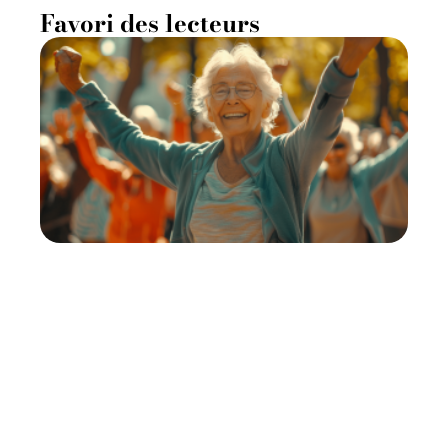
Favori des lecteurs
Activité physique adaptée
pour les seniors de 70 ans
11 mars 2026