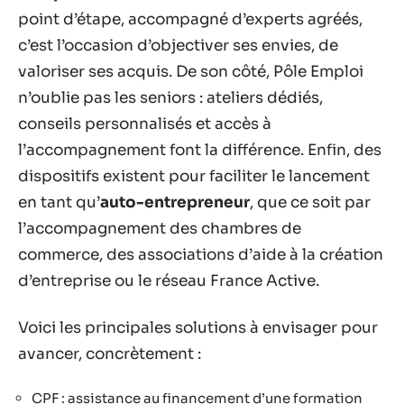
point d’étape, accompagné d’experts agréés,
c’est l’occasion d’objectiver ses envies, de
valoriser ses acquis. De son côté, Pôle Emploi
n’oublie pas les seniors : ateliers dédiés,
conseils personnalisés et accès à
l’accompagnement font la différence. Enfin, des
dispositifs existent pour faciliter le lancement
en tant qu’
auto-entrepreneur
, que ce soit par
l’accompagnement des chambres de
commerce, des associations d’aide à la création
d’entreprise ou le réseau France Active.
Voici les principales solutions à envisager pour
avancer, concrètement :
CPF : assistance au financement d’une formation