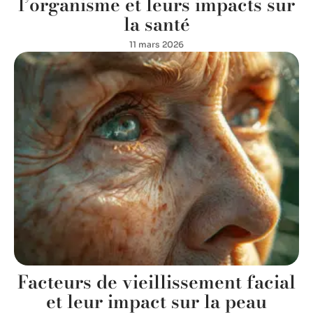
l’organisme et leurs impacts sur
la santé
11 mars 2026
Facteurs de vieillissement facial
et leur impact sur la peau