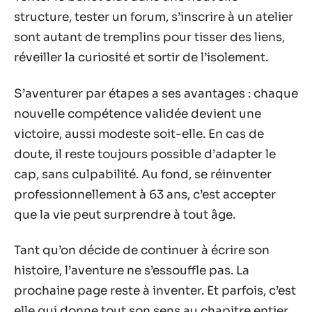
structure, tester un forum, s’inscrire à un atelier
sont autant de tremplins pour tisser des liens,
réveiller la curiosité et sortir de l’isolement.
S’aventurer par étapes a ses avantages : chaque
nouvelle compétence validée devient une
victoire, aussi modeste soit-elle. En cas de
doute, il reste toujours possible d’adapter le
cap, sans culpabilité. Au fond, se réinventer
professionnellement à 63 ans, c’est accepter
que la vie peut surprendre à tout âge.
Tant qu’on décide de continuer à écrire son
histoire, l’aventure ne s’essouffle pas. La
prochaine page reste à inventer. Et parfois, c’est
elle qui donne tout son sens au chapitre entier.