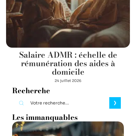
Salaire ADMR : échelle de
rémunération des aides à
domicile
24 juillet 2026
Recherche
Les immanquables