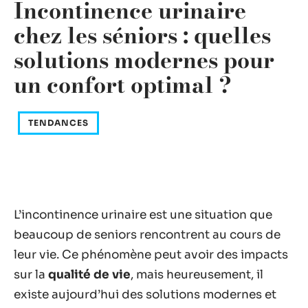
Incontinence urinaire
chez les séniors : quelles
solutions modernes pour
un confort optimal ?
TENDANCES
L’incontinence urinaire est une situation que
beaucoup de seniors rencontrent au cours de
leur vie. Ce phénomène peut avoir des impacts
sur la
qualité de vie
, mais heureusement, il
existe aujourd’hui des solutions modernes et