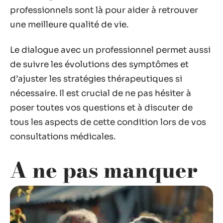
professionnels sont là pour aider à retrouver
une meilleure qualité de vie.
Le dialogue avec un professionnel permet aussi
de suivre les évolutions des symptômes et
d’ajuster les stratégies thérapeutiques si
nécessaire. Il est crucial de ne pas hésiter à
poser toutes vos questions et à discuter de
tous les aspects de cette condition lors de vos
consultations médicales.
A ne pas manquer