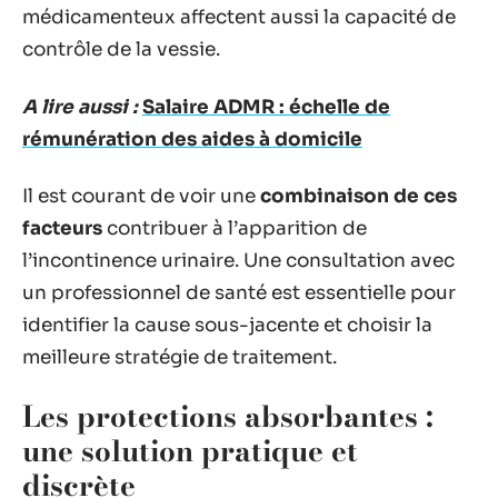
médicamenteux affectent aussi la capacité de
contrôle de la vessie.
A lire aussi :
Salaire ADMR : échelle de
rémunération des aides à domicile
Il est courant de voir une
combinaison de ces
facteurs
contribuer à l’apparition de
l’incontinence urinaire. Une consultation avec
un professionnel de santé est essentielle pour
identifier la cause sous-jacente et choisir la
meilleure stratégie de traitement.
Les protections absorbantes :
une solution pratique et
discrète