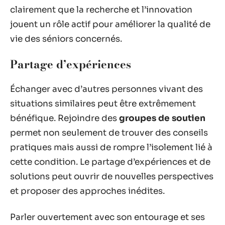
clairement que la recherche et l’innovation
jouent un rôle actif pour améliorer la qualité de
vie des séniors concernés.
Partage d’expériences
Échanger avec d’autres personnes vivant des
situations similaires peut être extrêmement
bénéfique. Rejoindre des
groupes de soutien
permet non seulement de trouver des conseils
pratiques mais aussi de rompre l’isolement lié à
cette condition. Le partage d’expériences et de
solutions peut ouvrir de nouvelles perspectives
et proposer des approches inédites.
Parler ouvertement avec son entourage et ses