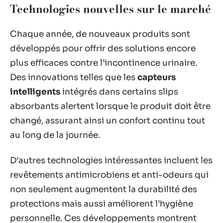
Technologies nouvelles sur le marché
Chaque année, de nouveaux produits sont
développés pour offrir des solutions encore
plus efficaces contre l’incontinence urinaire.
Des innovations telles que les
capteurs
intelligents
intégrés dans certains slips
absorbants alertent lorsque le produit doit être
changé, assurant ainsi un confort continu tout
au long de la journée.
D’autres technologies intéressantes incluent les
revêtements antimicrobiens et anti-odeurs qui
non seulement augmentent la durabilité des
protections mais aussi améliorent l’hygiène
personnelle. Ces développements montrent