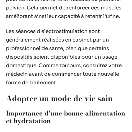
pelvien. Cela permet de renforcer ces muscles,
améliorant ainsi leur capacité à retenir l’urine.
Les séances d’électrostimulation sont
généralement réalisées en cabinet par un
professionnel de santé, bien que certains
dispositifs soient disponibles pour un usage
domestique. Comme toujours, consultez votre
médecin avant de commencer toute nouvelle
forme de traitement.
Adopter un mode de vie sain
Importance d’une bonne alimentation
et hydratation