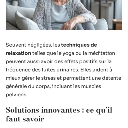
Souvent négligées, les
techniques de
relaxation
telles que le yoga ou la méditation
peuvent aussi avoir des effets positifs sur la
fréquence des fuites urinaires. Elles aident à
mieux gérer le stress et permettent une détente
générale du corps, incluant les muscles
pelviens.
Solutions innovantes : ce qu’il
faut savoir