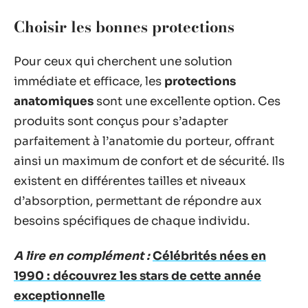
Choisir les bonnes protections
Pour ceux qui cherchent une solution
immédiate et efficace, les
protections
anatomiques
sont une excellente option. Ces
produits sont conçus pour s’adapter
parfaitement à l’anatomie du porteur, offrant
ainsi un maximum de confort et de sécurité. Ils
existent en différentes tailles et niveaux
d’absorption, permettant de répondre aux
besoins spécifiques de chaque individu.
A lire en complément :
Célébrités nées en
1990 : découvrez les stars de cette année
exceptionnelle