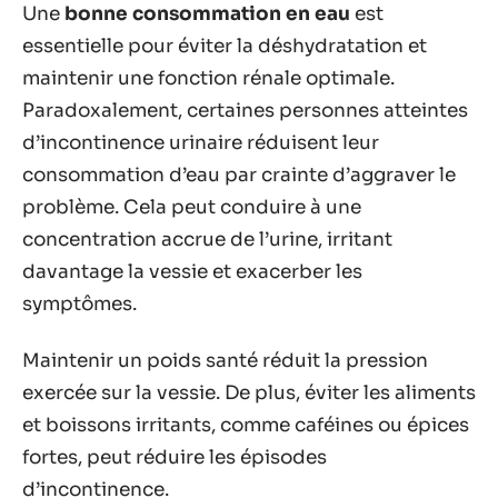
Une
bonne consommation en eau
est
essentielle pour éviter la déshydratation et
maintenir une fonction rénale optimale.
Paradoxalement, certaines personnes atteintes
d’incontinence urinaire réduisent leur
consommation d’eau par crainte d’aggraver le
problème. Cela peut conduire à une
concentration accrue de l’urine, irritant
davantage la vessie et exacerber les
symptômes.
Maintenir un poids santé réduit la pression
exercée sur la vessie. De plus, éviter les aliments
et boissons irritants, comme caféines ou épices
fortes, peut réduire les épisodes
d’incontinence.