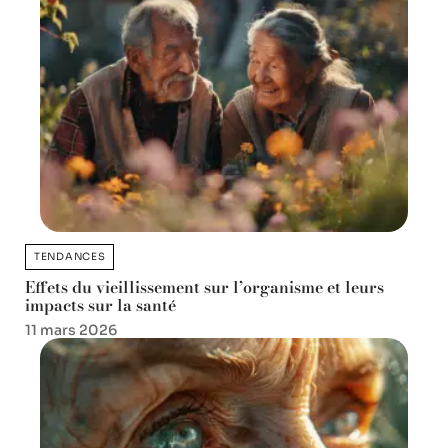
TENDANCES
Effets du vieillissement sur l’organisme et leurs
impacts sur la santé
11 mars 2026