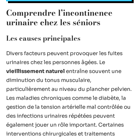
Comprendre l’incontinence
urinaire chez les séniors
Les causes principales
Divers facteurs peuvent provoquer les fuites
urinaires chez les personnes âgées. Le
vieillissement naturel
entraîne souvent une
diminution du tonus musculaire,
particulièrement au niveau du plancher pelvien.
Les maladies chroniques comme le diabète, la
gestion de la tension artérielle mal contrôlée ou
des infections urinaires répétées peuvent
également jouer un rôle important. Certaines
interventions chirurgicales et traitements