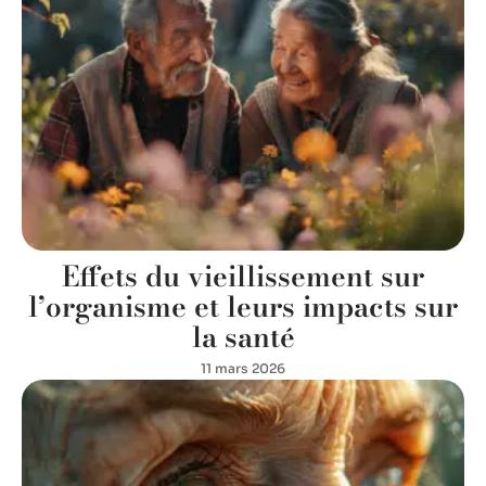
Effets du vieillissement sur
l’organisme et leurs impacts sur
la santé
11 mars 2026