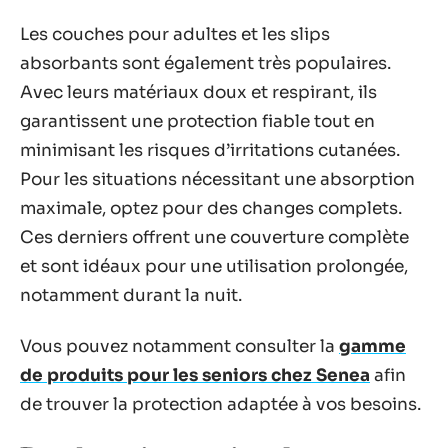
Les couches pour adultes et les slips
absorbants sont également très populaires.
Avec leurs matériaux doux et respirant, ils
garantissent une protection fiable tout en
minimisant les risques d’irritations cutanées.
Pour les situations nécessitant une absorption
maximale, optez pour des changes complets.
Ces derniers offrent une couverture complète
et sont idéaux pour une utilisation prolongée,
notamment durant la nuit.
Vous pouvez notamment consulter la
gamme
de produits pour les seniors chez Senea
afin
de trouver la protection adaptée à vos besoins.