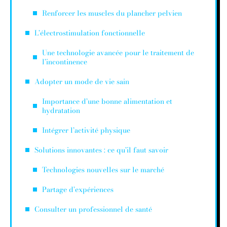
Renforcer les muscles du plancher pelvien
L’électrostimulation fonctionnelle
Une technologie avancée pour le traitement de
l’incontinence
Adopter un mode de vie sain
Importance d’une bonne alimentation et
hydratation
Intégrer l’activité physique
Solutions innovantes : ce qu’il faut savoir
Technologies nouvelles sur le marché
Partage d’expériences
Consulter un professionnel de santé