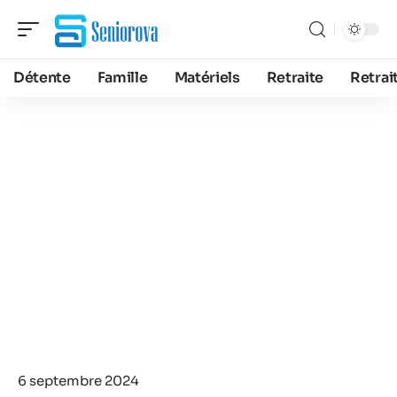
Détente
Famille
Matériels
Retraite
Retrai
6 septembre 2024