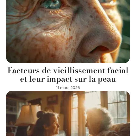
Facteurs de vieillissement facial
et leur impact sur la peau
11 mars 2026