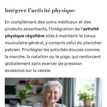
Intégrer l’activité physique
En complément des soins médicaux et des
produits absorbants, l’intégration de l’
activité
physique régulière
aide à maintenir le tonus
musculaire général, y compris celui du plancher
pelvien. Privilégiez les activités douces comme
la marche, la natation ou le yoga, qui renforcent
globalement sans exercer de pression
excessive sur la vessie.