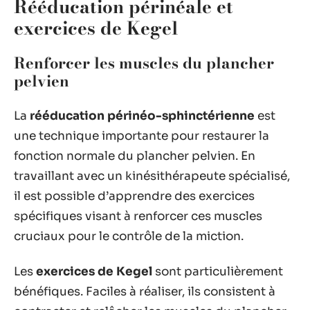
Rééducation périnéale et
exercices de Kegel
Renforcer les muscles du plancher
pelvien
La
rééducation périnéo-sphinctérienne
est
une technique importante pour restaurer la
fonction normale du plancher pelvien. En
travaillant avec un kinésithérapeute spécialisé,
il est possible d’apprendre des exercices
spécifiques visant à renforcer ces muscles
cruciaux pour le contrôle de la miction.
Les
exercices de Kegel
sont particulièrement
bénéfiques. Faciles à réaliser, ils consistent à