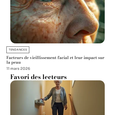
TENDANCES
Facteurs de vieillissement facial et leur impact sur
la peau
11 mars 2026
Favori des lecteurs