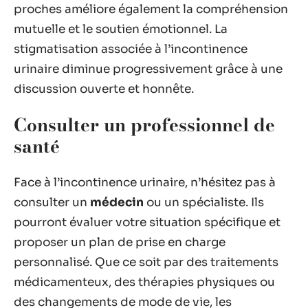
proches améliore également la compréhension
mutuelle et le soutien émotionnel. La
stigmatisation associée à l’incontinence
urinaire diminue progressivement grâce à une
discussion ouverte et honnête.
Consulter un professionnel de
santé
Face à l’incontinence urinaire, n’hésitez pas à
consulter un
médecin
ou un spécialiste. Ils
pourront évaluer votre situation spécifique et
proposer un plan de prise en charge
personnalisé. Que ce soit par des traitements
médicamenteux, des thérapies physiques ou
des changements de mode de vie, les