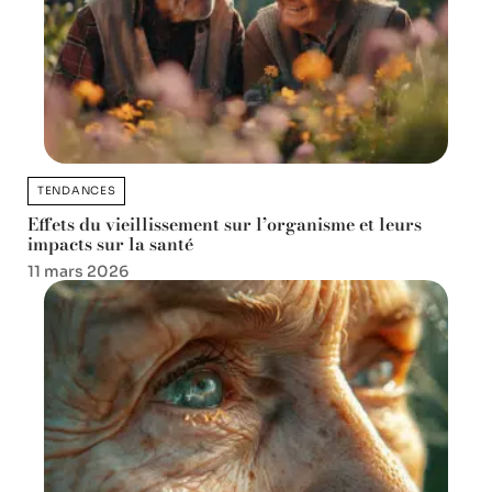
TENDANCES
Effets du vieillissement sur l’organisme et leurs
impacts sur la santé
11 mars 2026