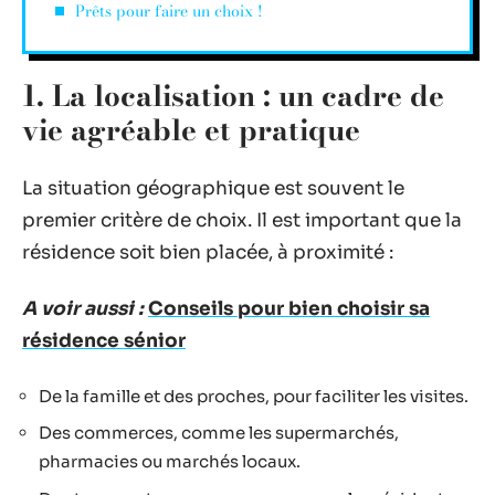
Prêts pour faire un choix !
1. La localisation : un cadre de
vie agréable et pratique
La situation géographique est souvent le
premier critère de choix. Il est important que la
résidence soit bien placée, à proximité :
A voir aussi :
Conseils pour bien choisir sa
résidence sénior
De la famille et des proches, pour faciliter les visites.
Des commerces, comme les supermarchés,
pharmacies ou marchés locaux.