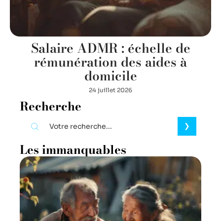
Salaire ADMR : échelle de
rémunération des aides à
domicile
24 juillet 2026
Recherche
Les immanquables