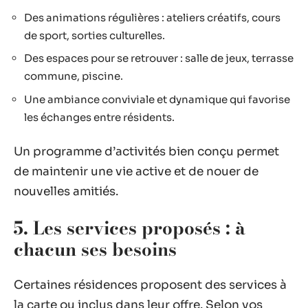
Des animations régulières : ateliers créatifs, cours
de sport, sorties culturelles.
Des espaces pour se retrouver : salle de jeux, terrasse
commune, piscine.
Une ambiance conviviale et dynamique qui favorise
les échanges entre résidents.
Un programme d’activités bien conçu permet
de maintenir une vie active et de nouer de
nouvelles amitiés.
5. Les services proposés : à
chacun ses besoins
Certaines résidences proposent des services à
la carte ou inclus dans leur offre. Selon vos