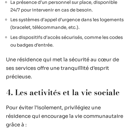
La présence d’un personnel sur place, disponible
24/7 pour intervenir en cas de besoin.
Les systèmes d’appel d’urgence dans les logements
(bracelet, télécommande, etc.).
Les dispositifs d’accès sécurisés, comme les codes
ou badges d’entrée.
Une résidence qui met la sécurité au cœur de
ses services offre une tranquillité d’esprit
précieuse.
4. Les activités et la vie sociale
Pour éviter l’isolement, privilégiez une
résidence qui encourage la vie communautaire
grâce à :