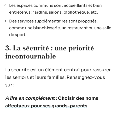
Les espaces communs sont accueillants et bien
entretenus : jardins, salons, bibliothèque, etc.
Des services supplémentaires sont proposés,
comme une blanchisserie, un restaurant ou une salle
de sport.
3. La sécurité : une priorité
incontournable
La sécurité est un élément central pour rassurer
les seniors et leurs familles. Renseignez-vous
sur :
A lire en complément :
Choisir des noms
affectueux pour ses grands-parents