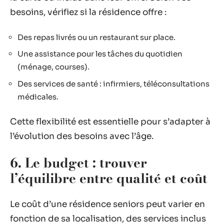
besoins, vérifiez si la résidence offre :
Des repas livrés ou un restaurant sur place.
Une assistance pour les tâches du quotidien
(ménage, courses).
Des services de santé : infirmiers, téléconsultations
médicales.
Cette flexibilité est essentielle pour s’adapter à
l’évolution des besoins avec l’âge.
6. Le budget : trouver
l’équilibre entre qualité et coût
Le coût d’une résidence seniors peut varier en
fonction de sa localisation, des services inclus