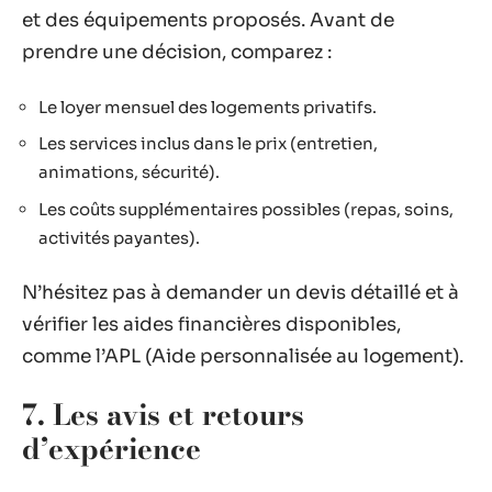
et des équipements proposés. Avant de
prendre une décision, comparez :
Le loyer mensuel des logements privatifs.
Les services inclus dans le prix (entretien,
animations, sécurité).
Les coûts supplémentaires possibles (repas, soins,
activités payantes).
N’hésitez pas à demander un devis détaillé et à
vérifier les aides financières disponibles,
comme l’APL (Aide personnalisée au logement).
7. Les avis et retours
d’expérience