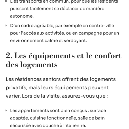
Des transports en commun, pour que les résidents
puissent facilement se déplacer de manière
autonome.
D’un cadre agréable, par exemple en centre-ville
pour l’accès aux activités, ou en campagne pour un
environnement calme et verdoyant.
2. Les équipements et le confort
des logements
Les résidences seniors offrent des logements
privatifs, mais leurs équipements peuvent
varier. Lors de la visite, assurez-vous que :
Les appartements sont bien conçus : surface
adaptée, cuisine fonctionnelle, salle de bain
sécurisée avec douche à l’italienne.