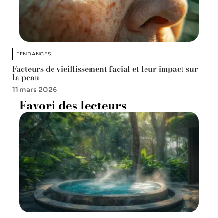
TENDANCES
Facteurs de vieillissement facial et leur impact sur
la peau
11 mars 2026
Favori des lecteurs