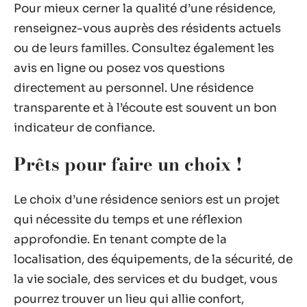
Pour mieux cerner la qualité d’une résidence,
renseignez-vous auprès des résidents actuels
ou de leurs familles. Consultez également les
avis en ligne ou posez vos questions
directement au personnel. Une résidence
transparente et à l’écoute est souvent un bon
indicateur de confiance.
Prêts pour faire un choix !
Le choix d’une résidence seniors est un projet
qui nécessite du temps et une réflexion
approfondie. En tenant compte de la
localisation, des équipements, de la sécurité, de
la vie sociale, des services et du budget, vous
pourrez trouver un lieu qui allie confort,