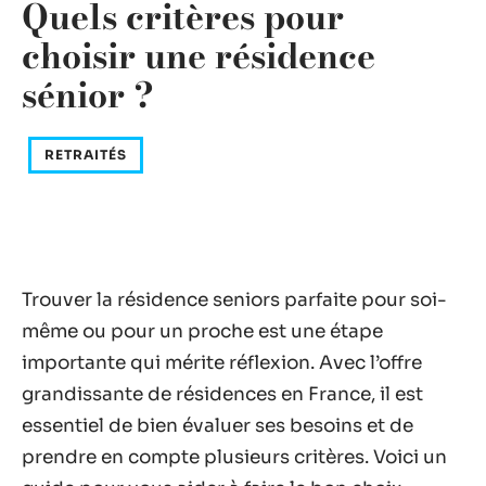
Quels critères pour
choisir une résidence
sénior ?
RETRAITÉS
Trouver la résidence seniors parfaite pour soi-
même ou pour un proche est une étape
importante qui mérite réflexion. Avec l’offre
grandissante de résidences en France, il est
essentiel de bien évaluer ses besoins et de
prendre en compte plusieurs critères. Voici un