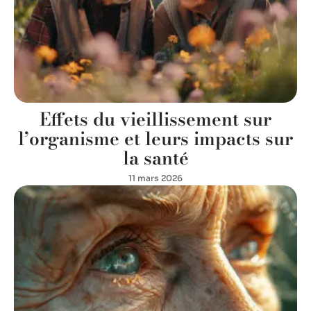
Effets du vieillissement sur
l’organisme et leurs impacts sur
la santé
11 mars 2026