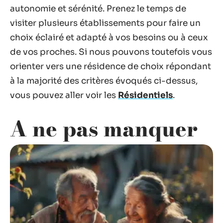
autonomie et sérénité. Prenez le temps de
visiter plusieurs établissements pour faire un
choix éclairé et adapté à vos besoins ou à ceux
de vos proches. Si nous pouvons toutefois vous
orienter vers une résidence de choix répondant
à la majorité des critères évoqués ci-dessus,
vous pouvez aller voir les
Résidentiels
.
A ne pas manquer