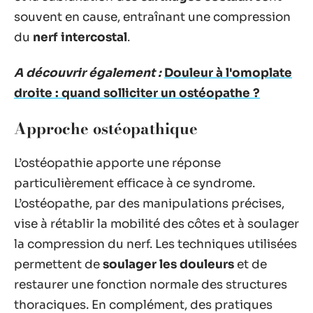
souvent en cause, entraînant une compression
du
nerf intercostal
.
A découvrir également :
Douleur à l'omoplate
droite : quand solliciter un ostéopathe ?
Approche ostéopathique
L’ostéopathie apporte une réponse
particulièrement efficace à ce syndrome.
L’ostéopathe, par des manipulations précises,
vise à rétablir la mobilité des côtes et à soulager
la compression du nerf. Les techniques utilisées
permettent de
soulager les douleurs
et de
restaurer une fonction normale des structures
thoraciques. En complément, des pratiques