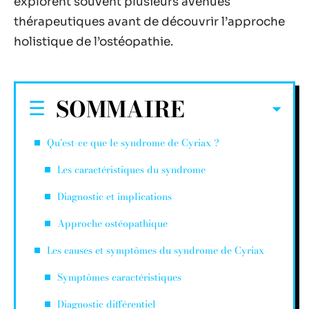
explorent souvent plusieurs avenues
thérapeutiques avant de découvrir l’approche
holistique de l’ostéopathie.
SOMMAIRE
Qu’est-ce que le syndrome de Cyriax ?
Les caractéristiques du syndrome
Diagnostic et implications
Approche ostéopathique
Les causes et symptômes du syndrome de Cyriax
Symptômes caractéristiques
Diagnostic différentiel