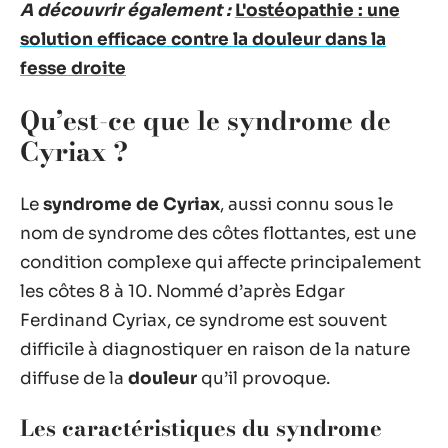
A découvrir également :
L'ostéopathie : une
solution efficace contre la douleur dans la
fesse droite
Qu’est-ce que le syndrome de
Cyriax ?
Le
syndrome de Cyriax
, aussi connu sous le
nom de syndrome des côtes flottantes, est une
condition complexe qui affecte principalement
les côtes 8 à 10. Nommé d’après Edgar
Ferdinand Cyriax, ce syndrome est souvent
difficile à diagnostiquer en raison de la nature
diffuse de la
douleur
qu’il provoque.
Les caractéristiques du syndrome