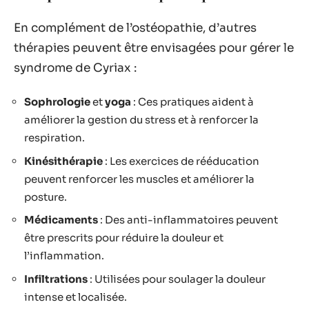
En complément de l’ostéopathie, d’autres
thérapies peuvent être envisagées pour gérer le
syndrome de Cyriax :
Sophrologie
et
yoga
: Ces pratiques aident à
améliorer la gestion du stress et à renforcer la
respiration.
Kinésithérapie
: Les exercices de rééducation
peuvent renforcer les muscles et améliorer la
posture.
Médicaments
: Des anti-inflammatoires peuvent
être prescrits pour réduire la douleur et
l’inflammation.
Infiltrations
: Utilisées pour soulager la douleur
intense et localisée.