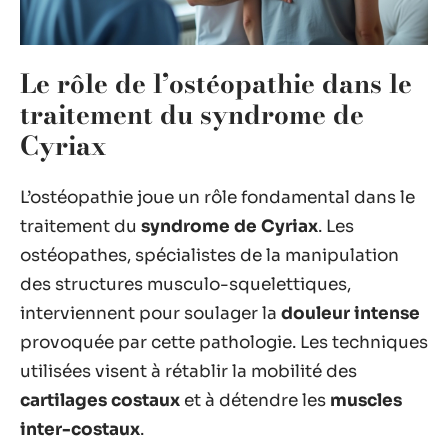
Le rôle de l’ostéopathie dans le
traitement du syndrome de
Cyriax
L’ostéopathie joue un rôle fondamental dans le
traitement du
syndrome de Cyriax
. Les
ostéopathes, spécialistes de la manipulation
des structures musculo-squelettiques,
interviennent pour soulager la
douleur intense
provoquée par cette pathologie. Les techniques
utilisées visent à rétablir la mobilité des
cartilages costaux
et à détendre les
muscles
inter-costaux
.