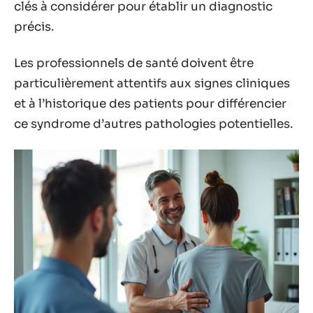
clés à considérer pour établir un diagnostic
précis.
Les professionnels de santé doivent être
particulièrement attentifs aux signes cliniques
et à l’historique des patients pour différencier
ce syndrome d’autres pathologies potentielles.