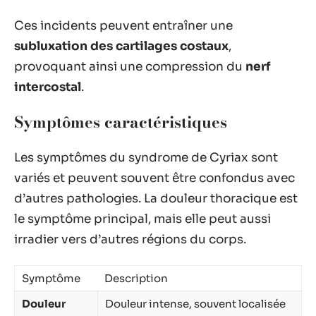
Ces incidents peuvent entraîner une
subluxation des cartilages costaux
,
provoquant ainsi une compression du
nerf
intercostal
.
Symptômes caractéristiques
Les symptômes du syndrome de Cyriax sont
variés et peuvent souvent être confondus avec
d’autres pathologies. La douleur thoracique est
le symptôme principal, mais elle peut aussi
irradier vers d’autres régions du corps.
Symptôme
Description
Douleur
Douleur intense, souvent localisée