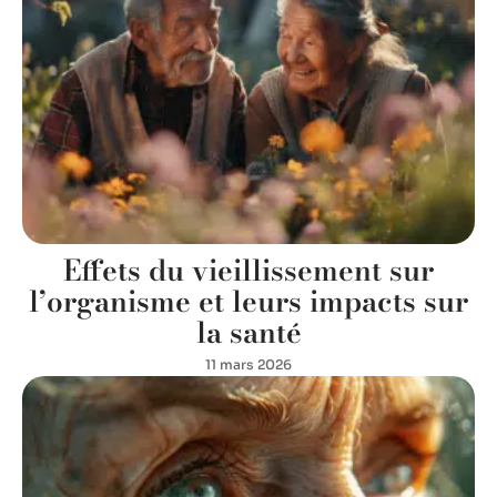
Effets du vieillissement sur
l’organisme et leurs impacts sur
la santé
11 mars 2026