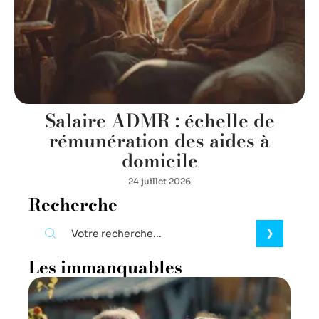
Salaire ADMR : échelle de
rémunération des aides à
domicile
24 juillet 2026
Recherche
Les immanquables