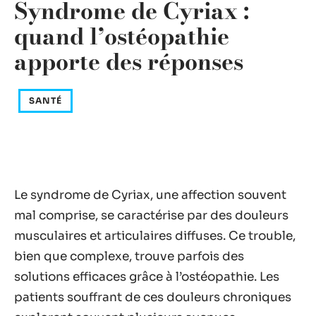
Syndrome de Cyriax :
quand l’ostéopathie
apporte des réponses
SANTÉ
Le syndrome de Cyriax, une affection souvent
mal comprise, se caractérise par des douleurs
musculaires et articulaires diffuses. Ce trouble,
bien que complexe, trouve parfois des
solutions efficaces grâce à l’ostéopathie. Les
patients souffrant de ces douleurs chroniques