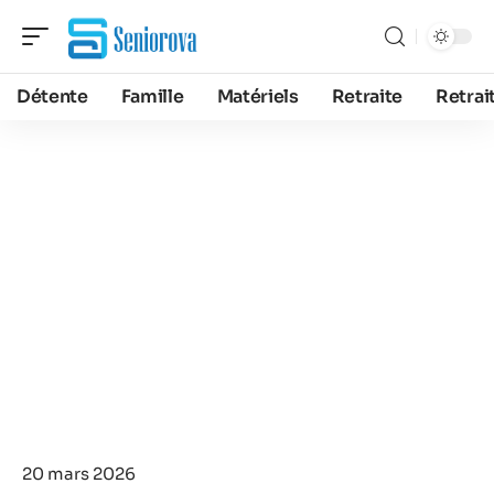
Détente
Famille
Matériels
Retraite
Retrai
20 mars 2026