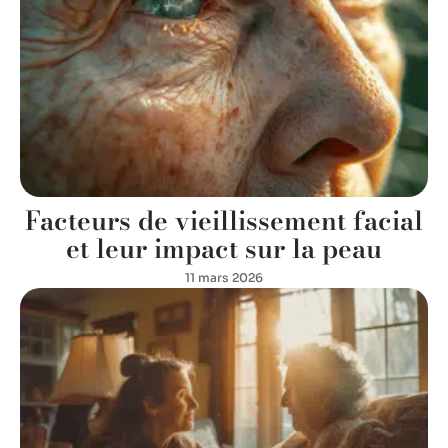
Facteurs de vieillissement facial
et leur impact sur la peau
11 mars 2026