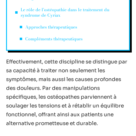
Le rôle de l’ostéopathie dans le traitement du
syndrome de Cyriax
Approches thérapeutiques
Compléments thérapeutiques
Effectivement, cette discipline se distingue par
sa capacité à traiter non seulement les
symptômes, mais aussi les causes profondes
des douleurs. Par des manipulations
spécifiques, les ostéopathes parviennent à
soulager les tensions et à rétablir un équilibre
fonctionnel, offrant ainsi aux patients une
alternative prometteuse et durable.