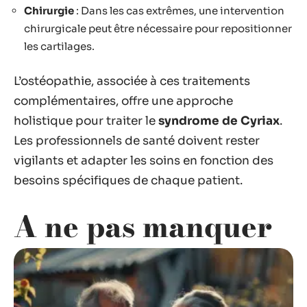
Chirurgie
: Dans les cas extrêmes, une intervention
chirurgicale peut être nécessaire pour repositionner
les cartilages.
L’ostéopathie, associée à ces traitements
complémentaires, offre une approche
holistique pour traiter le
syndrome de Cyriax
.
Les professionnels de santé doivent rester
vigilants et adapter les soins en fonction des
besoins spécifiques de chaque patient.
A ne pas manquer