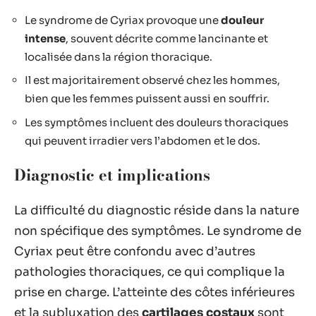
Le syndrome de Cyriax provoque une
douleur
intense
, souvent décrite comme lancinante et
localisée dans la région thoracique.
Il est majoritairement observé chez les hommes,
bien que les femmes puissent aussi en souffrir.
Les symptômes incluent des douleurs thoraciques
qui peuvent irradier vers l’abdomen et le dos.
Diagnostic et implications
La difficulté du diagnostic réside dans la nature
non spécifique des symptômes. Le syndrome de
Cyriax peut être confondu avec d’autres
pathologies thoraciques, ce qui complique la
prise en charge. L’atteinte des côtes inférieures
et la subluxation des
cartilages costaux
sont