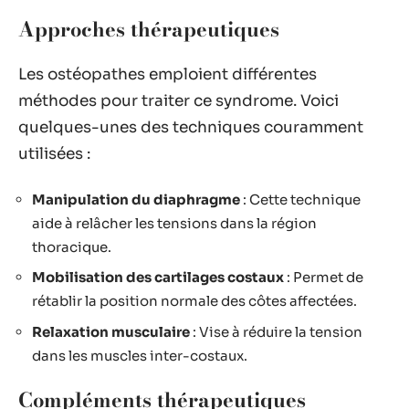
Approches thérapeutiques
Les ostéopathes emploient différentes
méthodes pour traiter ce syndrome. Voici
quelques-unes des techniques couramment
utilisées :
Manipulation du diaphragme
: Cette technique
aide à relâcher les tensions dans la région
thoracique.
Mobilisation des cartilages costaux
: Permet de
rétablir la position normale des côtes affectées.
Relaxation musculaire
: Vise à réduire la tension
dans les muscles inter-costaux.
Compléments thérapeutiques