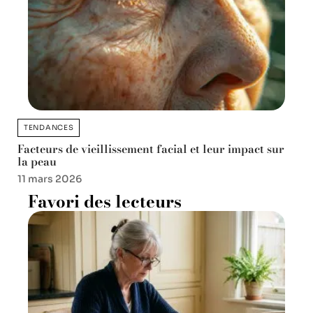
TENDANCES
Facteurs de vieillissement facial et leur impact sur
la peau
11 mars 2026
Favori des lecteurs