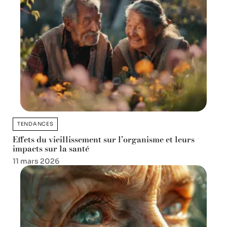
TENDANCES
Effets du vieillissement sur l’organisme et leurs
impacts sur la santé
11 mars 2026