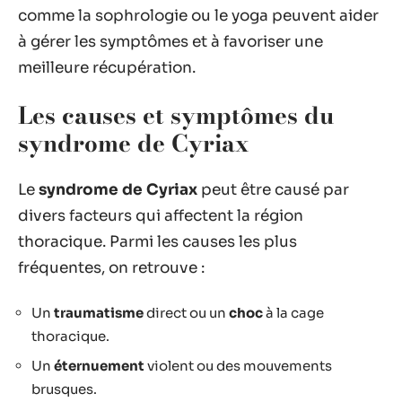
comme la sophrologie ou le yoga peuvent aider
à gérer les symptômes et à favoriser une
meilleure récupération.
Les causes et symptômes du
syndrome de Cyriax
Le
syndrome de Cyriax
peut être causé par
divers facteurs qui affectent la région
thoracique. Parmi les causes les plus
fréquentes, on retrouve :
Un
traumatisme
direct ou un
choc
à la cage
thoracique.
Un
éternuement
violent ou des mouvements
brusques.