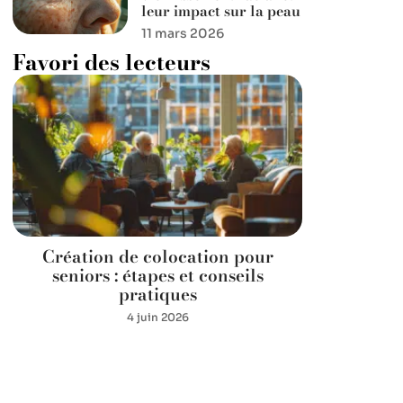
leur impact sur la peau
11 mars 2026
Favori des lecteurs
Création de colocation pour
seniors : étapes et conseils
pratiques
4 juin 2026