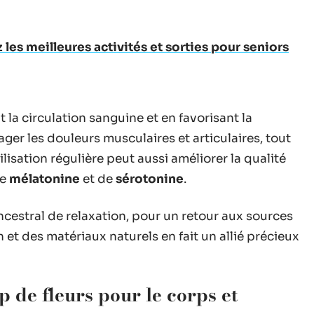
 les meilleures activités et sorties pour seniors
 la circulation sanguine et en favorisant la
ulager les douleurs musculaires et articulaires, tout
ilisation régulière peut aussi améliorer la qualité
de
mélatonine
et de
sérotonine
.
ancestral de relaxation, pour un retour aux sources
 et des matériaux naturels en fait un allié précieux
p de fleurs pour le corps et