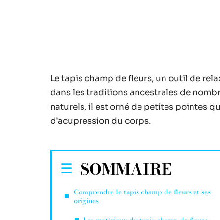
Le tapis champ de fleurs, un outil de re
dans les traditions ancestrales de nomb
naturels, il est orné de petites pointes q
d’acupression du corps.
SOMMAIRE
Comprendre le tapis champ de fleurs et ses
origines