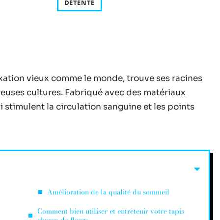
DÉTENTE
laxation vieux comme le monde, trouve ses racines
reuses cultures. Fabriqué avec des matériaux
ui stimulent la circulation sanguine et les points
Amélioration de la qualité du sommeil
Comment bien utiliser et entretenir votre tapis