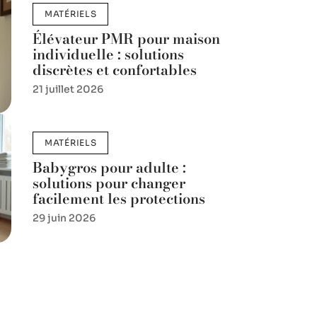
MATÉRIELS
Élévateur PMR pour maison
individuelle : solutions
discrètes et confortables
21 juillet 2026
MATÉRIELS
Babygros pour adulte :
solutions pour changer
facilement les protections
29 juin 2026