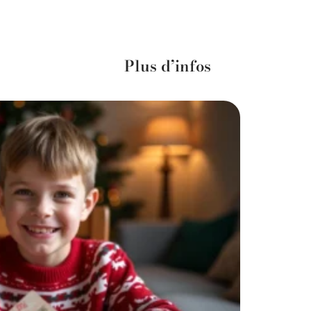
Plus d’infos