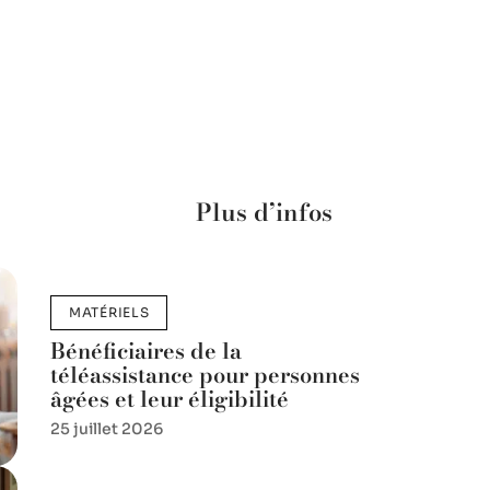
Plus d’infos
MATÉRIELS
Bénéficiaires de la
téléassistance pour personnes
âgées et leur éligibilité
25 juillet 2026