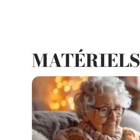
MATÉRIEL