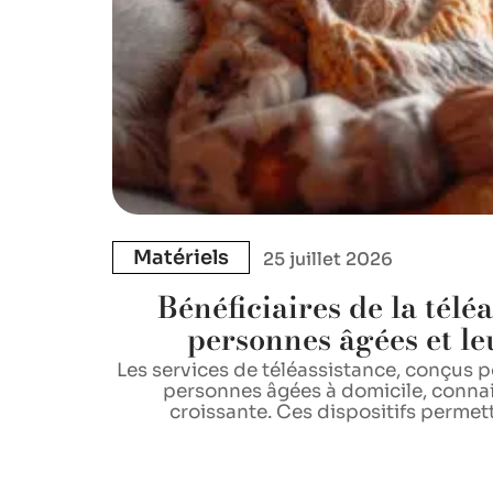
Matériels
25 juillet 2026
Bénéficiaires de la télé
personnes âgées et leu
Les services de téléassistance, conçus p
personnes âgées à domicile, conna
croissante. Ces dispositifs permet