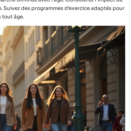
ue. Suivez des programmes d’exercice adaptés pour
 tout âge.