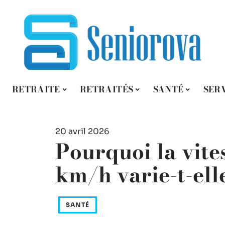
RETRAITE
RETRAITÉS
SANTÉ
SER
20 avril 2026
Pourquoi la vite
km/h varie-t-elle
SANTÉ