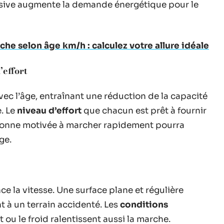
sive augmente la demande énergétique pour le
he selon âge km/h : calculez votre allure idéale
’effort
ec l’âge, entraînant une réduction de la capacité
. Le
niveau d’effort
que chacun est prêt à fournir
rsonne motivée à marcher rapidement pourra
ge.
ce la vitesse. Une surface plane et régulière
 à un terrain accidenté. Les
conditions
 ou le froid ralentissent aussi la marche.