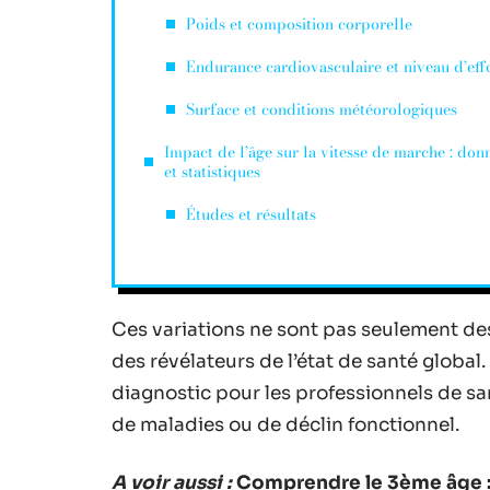
Poids et composition corporelle
Endurance cardiovasculaire et niveau d’eff
Surface et conditions météorologiques
Impact de l’âge sur la vitesse de marche : don
et statistiques
Études et résultats
Ces variations ne sont pas seulement des
des révélateurs de l’état de santé global
diagnostic pour les professionnels de sa
de maladies ou de déclin fonctionnel.
A voir aussi :
Comprendre le 3ème âge :