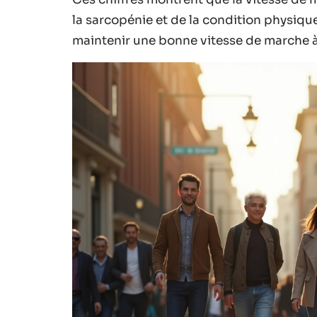
la sarcopénie et de la condition physiq
maintenir une bonne vitesse de marche à