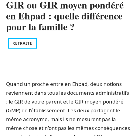
GIR ou GIR moyen pondéré
en Ehpad : quelle différence
pour la famille ?
RETRAITE
Quand un proche entre en Ehpad, deux notions
reviennent dans tous les documents administratifs
: le GIR de votre parent et le GIR moyen pondéré
(GMP) de l’établissement. Les deux partagent le
même acronyme, mais ils ne mesurent pas la
même chose et n’ont pas les mêmes conséquences