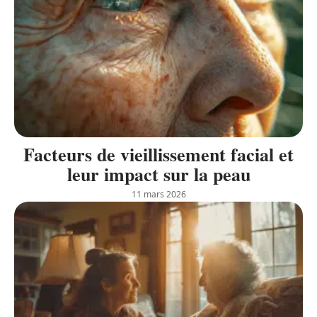
Facteurs de vieillissement facial et
leur impact sur la peau
11 mars 2026