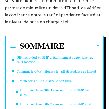
sur votre budget. Comprendre leur différence
permet de mieux lire un devis d’Ehpad, de vérifier
la cohérence entre le tarif dépendance facturé et
le niveau de prise en charge réel.
SOMMAIRE
GIR individuel et GMP d’établissement : deux échelles,
deux fonctions
Comment le GMP influence le tarif dépendance en Ehpad
Lire un devis d’Ehpad avec le bon filtre
Un parent classé GIR 4 dans un Ehpad à GMP très
élevé
Un parent classé GIR 2 dans un Ehpad à GMP modéré