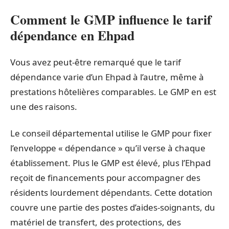
Comment le GMP influence le tarif
dépendance en Ehpad
Vous avez peut-être remarqué que le tarif
dépendance varie d’un Ehpad à l’autre, même à
prestations hôtelières comparables. Le GMP en est
une des raisons.
Le conseil départemental utilise le GMP pour fixer
l’enveloppe « dépendance » qu’il verse à chaque
établissement. Plus le GMP est élevé, plus l’Ehpad
reçoit de financements pour accompagner des
résidents lourdement dépendants. Cette dotation
couvre une partie des postes d’aides-soignants, du
matériel de transfert, des protections, des