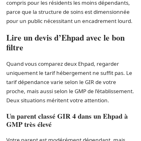
compris pour les résidents les moins dépendants,
parce que la structure de soins est dimensionnée
pour un public nécessitant un encadrement lourd.
Lire un devis d’Ehpad avec le bon
filtre
Quand vous comparez deux Ehpad, regarder
uniquement le tarif hébergement ne suffit pas. Le
tarif dépendance varie selon le GIR de votre
proche, mais aussi selon le GMP de l’établissement.
Deux situations méritent votre attention.
Un parent classé GIR 4 dans un Ehpad à
GMP très élevé
Votre parent est modérément dépendant, mais