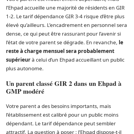
l’Ehpad accueille une majorité de résidents en GIR
1-2. Le tarif dépendance GIR 3-4 risque d’être plus
élevé qu’ailleurs. L’encadrement en personnel sera
dense, ce qui peut être rassurant pour l’avenir si
l’état de votre parent se dégrade. En revanche,
le
reste à charge mensuel sera probablement
supérieur
à celui d’un Ehpad accueillant un public
plus autonome.
Un parent classé GIR 2 dans un Ehpad à
GMP modéré
Votre parent a des besoins importants, mais
l’établissement est calibré pour un public moins
dépendant. Le tarif dépendance peut sembler
attractif. La question à poser : l’Ehpad dispose-t-il