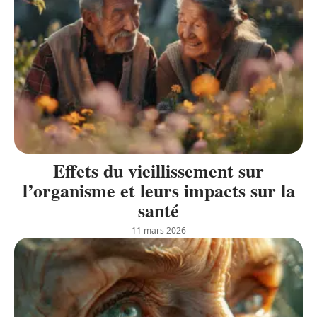
Effets du vieillissement sur
l’organisme et leurs impacts sur la
santé
11 mars 2026