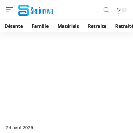
Détente
Famille
Matériels
Retraite
Retrait
24 avril 2026