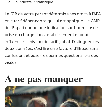
qu’un indicateur statistique.
Le GIR de votre parent détermine ses droits à l’APA
et le tarif dépendance qui lui est appliqué. Le GMP
de l’Ehpad donne une indication sur l’intensité de
prise en charge dans l’établissement et peut
influencer le niveau de tarif global. Distinguer ces
deux données, c’est lire une facture d’Ehpad sans
confusion, et poser les bonnes questions lors des
visites.
A ne pas manquer