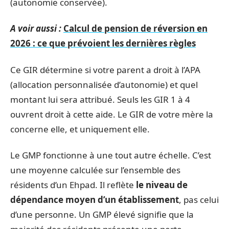
(autonomie conservée).
A voir aussi :
Calcul de pension de réversion en
2026 : ce que prévoient les dernières règles
Ce GIR détermine si votre parent a droit à l’APA
(allocation personnalisée d’autonomie) et quel
montant lui sera attribué. Seuls les GIR 1 à 4
ouvrent droit à cette aide. Le GIR de votre mère la
concerne elle, et uniquement elle.
Le GMP fonctionne à une tout autre échelle. C’est
une moyenne calculée sur l’ensemble des
résidents d’un Ehpad. Il reflète
le niveau de
dépendance moyen d’un établissement
, pas celui
d’une personne. Un GMP élevé signifie que la