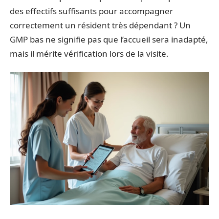
des effectifs suffisants pour accompagner
correctement un résident très dépendant ? Un
GMP bas ne signifie pas que l’accueil sera inadapté,
mais il mérite vérification lors de la visite.