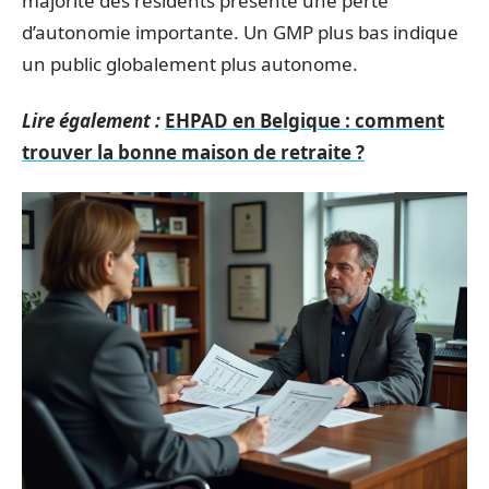
majorité des résidents présente une perte
d’autonomie importante. Un GMP plus bas indique
un public globalement plus autonome.
Lire également :
EHPAD en Belgique : comment
trouver la bonne maison de retraite ?