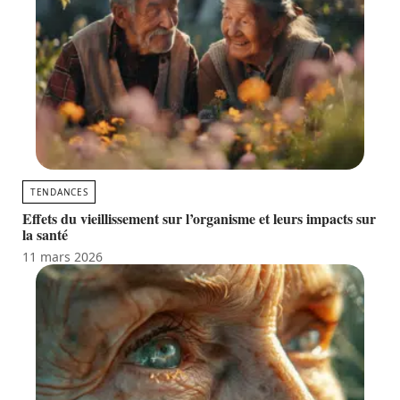
TENDANCES
Effets du vieillissement sur l’organisme et leurs impacts sur
la santé
11 mars 2026