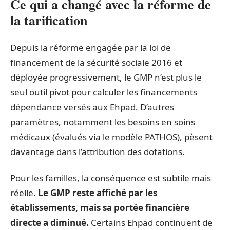
Ce qui a changé avec la réforme de
la tarification
Depuis la réforme engagée par la loi de
financement de la sécurité sociale 2016 et
déployée progressivement, le GMP n’est plus le
seul outil pivot pour calculer les financements
dépendance versés aux Ehpad. D’autres
paramètres, notamment les besoins en soins
médicaux (évalués via le modèle PATHOS), pèsent
davantage dans l’attribution des dotations.
Pour les familles, la conséquence est subtile mais
réelle.
Le GMP reste affiché par les
établissements, mais sa portée financière
directe a diminué.
Certains Ehpad continuent de