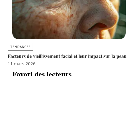
TENDANCES
Facteurs de vieillissement facial et leur impact sur la peau
11 mars 2026
Favori des lecteurs