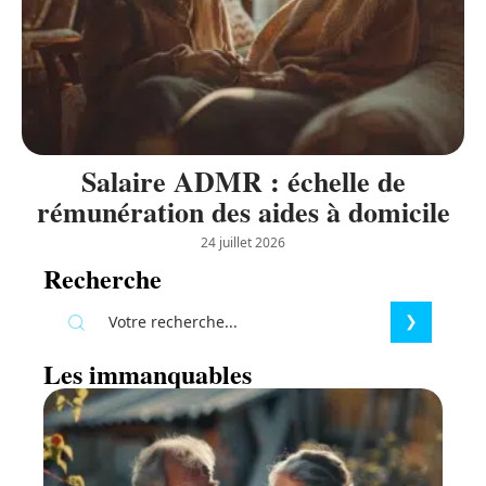
Salaire ADMR : échelle de
rémunération des aides à domicile
24 juillet 2026
Recherche
Les immanquables