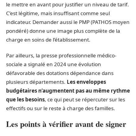
le mettre en avant pour justifier un niveau de tarif.
C’est légitime, mais insuffisant comme seul
indicateur. Demander aussi le PMP (PATHOS moyen
pondéré) donne une image plus complète de la
charge en soins de l’établissement.
Par ailleurs, la presse professionnelle médico-
sociale a signalé en 2024 une évolution
défavorable des dotations dépendance dans
plusieurs départements.
Les enveloppes
budgétaires n’augmentent pas au même rythme
que les besoins
, ce qui peut se répercuter sur les
effectifs ou sur le reste à charge des familles.
Les points à vérifier avant de signer