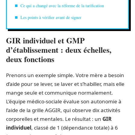
Ce qui a changé avec la réforme de la tarification
Les points à vérifier avant de signer
GIR individuel et GMP
d’établissement : deux échelles,
deux fonctions
Prenons un exemple simple. Votre mère a besoin
d’aide pour se lever, se laver et s’habiller, mais elle
mange seule et communique normalement.
L’équipe médico-sociale évalue son autonomie à
l’aide de la grille AGGIR, qui observe dix activités
corporelles et mentales. Le résultat : un
GIR
individuel
, classé de 1 (dépendance totale) à 6