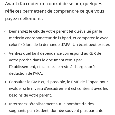
Avant d’accepter un contrat de séjour, quelques
réflexes permettent de comprendre ce que vous
payez réellement :
Demandez le GIR de votre parent tel qu’évalué par le
médecin coordonnateur de l’Ehpad, et comparez-le avec
celui fixé lors de la demande d’APA. Un écart peut exister.
Vérifiez quel tarif dépendance correspond au GIR de
votre proche dans le document remis par
l’établissement, et calculez le reste à charge après
déduction de l’APA.
Consultez le GMP et, si possible, le PMP de l’Ehpad pour
évaluer si le niveau d’encadrement est cohérent avec les
besoins de votre parent.
Interrogez l’établissement sur le nombre d’aides-
soignants par résident, donnée souvent plus parlante