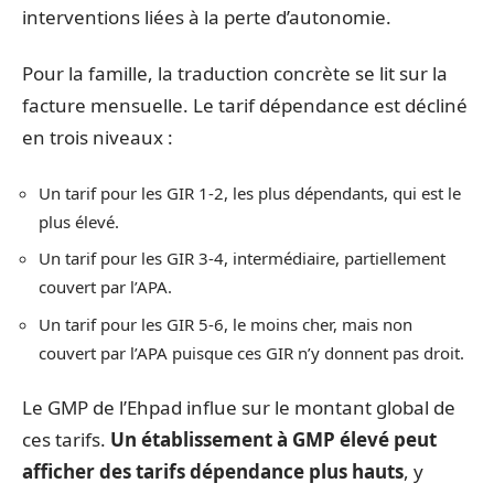
interventions liées à la perte d’autonomie.
Pour la famille, la traduction concrète se lit sur la
facture mensuelle. Le tarif dépendance est décliné
en trois niveaux :
Un tarif pour les GIR 1-2, les plus dépendants, qui est le
plus élevé.
Un tarif pour les GIR 3-4, intermédiaire, partiellement
couvert par l’APA.
Un tarif pour les GIR 5-6, le moins cher, mais non
couvert par l’APA puisque ces GIR n’y donnent pas droit.
Le GMP de l’Ehpad influe sur le montant global de
ces tarifs.
Un établissement à GMP élevé peut
afficher des tarifs dépendance plus hauts
, y