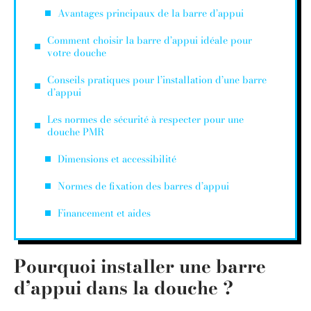
Avantages principaux de la barre d’appui
Comment choisir la barre d’appui idéale pour
votre douche
Conseils pratiques pour l’installation d’une barre
d’appui
Les normes de sécurité à respecter pour une
douche PMR
Dimensions et accessibilité
Normes de fixation des barres d’appui
Financement et aides
Pourquoi installer une barre
d’appui dans la douche ?