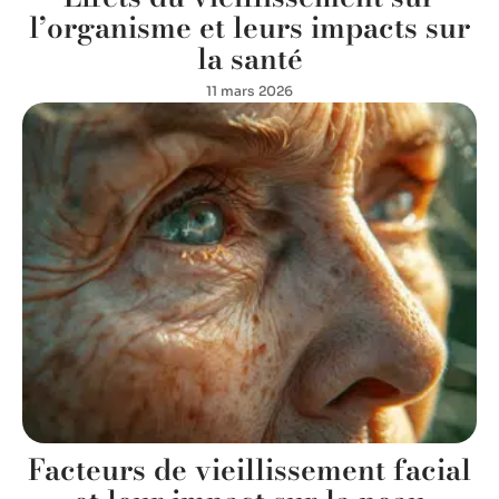
l’organisme et leurs impacts sur
la santé
11 mars 2026
Facteurs de vieillissement facial