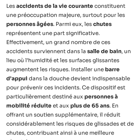
Les
accidents de la vie courante
constituent
une préoccupation majeure, surtout pour les
personnes âgées
. Parmi eux, les
chutes
représentent une part significative.
Effectivement, un grand nombre de ces
accidents surviennent dans la
salle de bain
, un
lieu où l’humidité et les surfaces glissantes
augmentent les risques. Installer une
barre
d’appui
dans la douche devient indispensable
pour prévenir ces incidents. Ce dispositif est
particulièrement destiné aux
personnes à
mobilité réduite
et aux
plus de 65 ans
. En
offrant un soutien supplémentaire, il réduit
considérablement les risques de glissades et de
chutes, contribuant ainsi à une meilleure