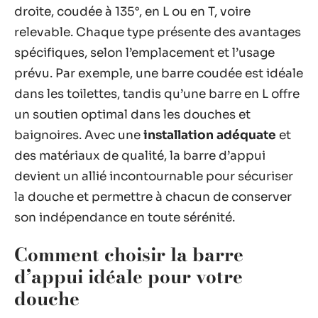
droite, coudée à 135°, en L ou en T, voire
relevable. Chaque type présente des avantages
spécifiques, selon l’emplacement et l’usage
prévu. Par exemple, une barre coudée est idéale
dans les toilettes, tandis qu’une barre en L offre
un soutien optimal dans les douches et
baignoires. Avec une
installation adéquate
et
des matériaux de qualité, la barre d’appui
devient un allié incontournable pour sécuriser
la douche et permettre à chacun de conserver
son indépendance en toute sérénité.
Comment choisir la barre
d’appui idéale pour votre
douche