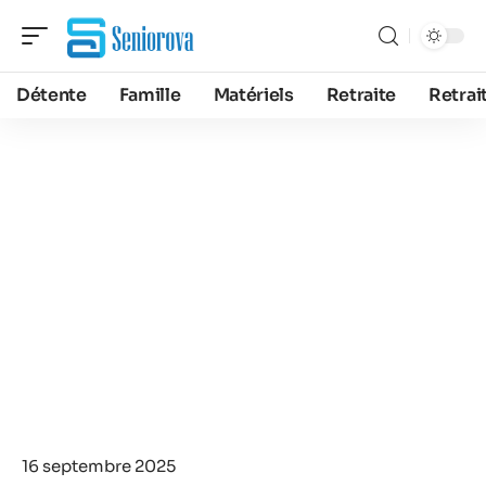
Détente
Famille
Matériels
Retraite
Retrai
16 septembre 2025