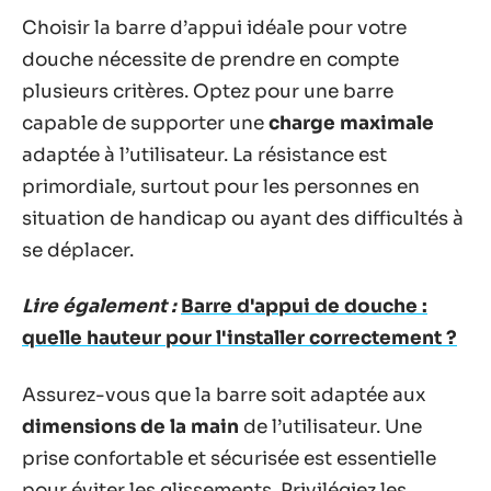
Choisir la barre d’appui idéale pour votre
douche nécessite de prendre en compte
plusieurs critères. Optez pour une barre
capable de supporter une
charge maximale
adaptée à l’utilisateur. La résistance est
primordiale, surtout pour les personnes en
situation de handicap ou ayant des difficultés à
se déplacer.
Lire également :
Barre d'appui de douche :
quelle hauteur pour l'installer correctement ?
Assurez-vous que la barre soit adaptée aux
dimensions de la main
de l’utilisateur. Une
prise confortable et sécurisée est essentielle
pour éviter les glissements. Privilégiez les