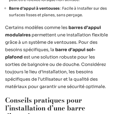
Barre d’appui à ventouses
: Facile à installer sur des
surfaces lisses et planes, sans perçage.
Certains modèles comme les
barres d’appui
modulaires
permettent une installation flexible
grâce à un système de ventouses. Pour des
besoins spécifiques, la
barre d’appui sol-
plafond
est une solution robuste pour les
sorties de baignoire ou de douche. Considérez
toujours le lieu d’installation, les besoins
spécifiques de l’utilisateur et la qualité des
matériaux pour garantir une sécurité optimale.
Conseils pratiques pour
l’installation d’une barre