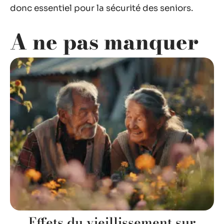
donc essentiel pour la sécurité des seniors.
A ne pas manquer
Effets du vieillissement sur