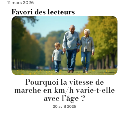
11 mars 2026
Favori des lecteurs
Pourquoi la vitesse de
marche en km/h varie-t-elle
avec l’âge ?
20 avril 2026