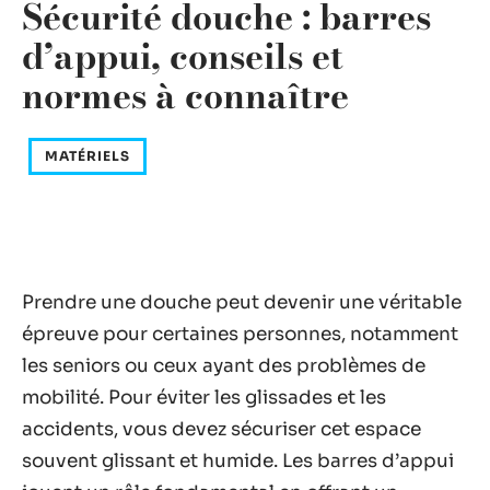
Sécurité douche : barres
d’appui, conseils et
normes à connaître
MATÉRIELS
Prendre une douche peut devenir une véritable
épreuve pour certaines personnes, notamment
les seniors ou ceux ayant des problèmes de
mobilité. Pour éviter les glissades et les
accidents, vous devez sécuriser cet espace
souvent glissant et humide. Les barres d’appui