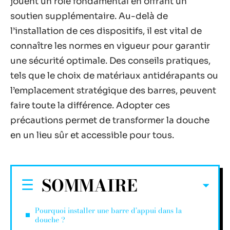
jouent un rôle fondamental en offrant un
soutien supplémentaire. Au-delà de
l’installation de ces dispositifs, il est vital de
connaître les normes en vigueur pour garantir
une sécurité optimale. Des conseils pratiques,
tels que le choix de matériaux antidérapants ou
l’emplacement stratégique des barres, peuvent
faire toute la différence. Adopter ces
précautions permet de transformer la douche
en un lieu sûr et accessible pour tous.
SOMMAIRE
Pourquoi installer une barre d’appui dans la
douche ?