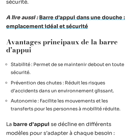
sécurité.
A lire aussi :
Barre d'appui dans une douche :
emplacement idéal et sécurité
Avantages principaux de la barre
d’appui
Stabilité : Permet de se maintenir debout en toute
sécurité.
Prévention des chutes : Réduit les risques
d’accidents dans un environnement glissant.
Autonomie : Facilite les mouvements et les
transferts pour les personnes à mobilité réduite.
La
barre d’appui
se décline en différents
modèles pour s’adapter à chaque besoin :