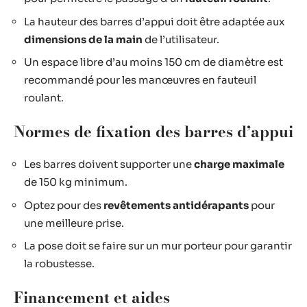
La hauteur des barres d’appui doit être adaptée aux
dimensions de la main
de l’utilisateur.
Un espace libre d’au moins 150 cm de diamètre est
recommandé pour les manœuvres en fauteuil
roulant.
Normes de fixation des barres d’appui
Les barres doivent supporter une
charge maximale
de 150 kg minimum.
Optez pour des
revêtements antidérapants
pour
une meilleure prise.
La pose doit se faire sur un mur porteur pour garantir
la robustesse.
Financement et aides