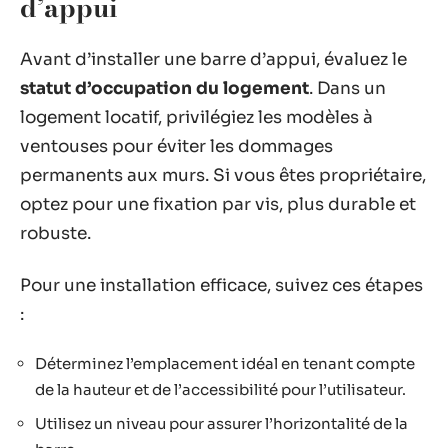
d’appui
Avant d’installer une barre d’appui, évaluez le
statut d’occupation du logement
. Dans un
logement locatif, privilégiez les modèles à
ventouses pour éviter les dommages
permanents aux murs. Si vous êtes propriétaire,
optez pour une fixation par vis, plus durable et
robuste.
Pour une installation efficace, suivez ces étapes
:
Déterminez l’emplacement idéal en tenant compte
de la hauteur et de l’accessibilité pour l’utilisateur.
Utilisez un niveau pour assurer l’horizontalité de la