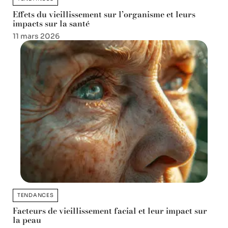
Effets du vieillissement sur l’organisme et leurs
impacts sur la santé
11 mars 2026
TENDANCES
Facteurs de vieillissement facial et leur impact sur
la peau