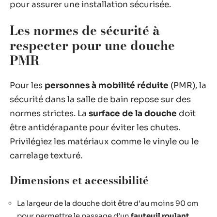
pour assurer une installation sécurisée.
Les normes de sécurité à
respecter pour une douche
PMR
Pour les
personnes à mobilité réduite
(PMR), la
sécurité dans la salle de bain repose sur des
normes strictes. La
surface de la douche
doit
être antidérapante pour éviter les chutes.
Privilégiez les matériaux comme le vinyle ou le
carrelage texturé.
Dimensions et accessibilité
La largeur de la douche doit être d’au moins 90 cm
pour permettre le passage d’un
fauteuil roulant
.