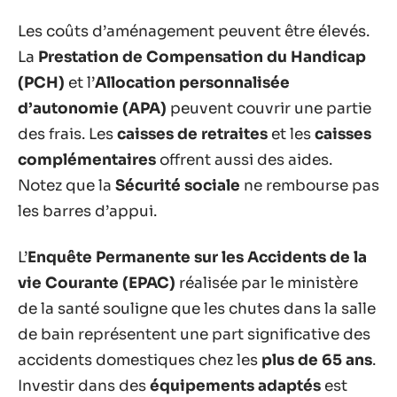
Les coûts d’aménagement peuvent être élevés.
La
Prestation de Compensation du Handicap
(PCH)
et l’
Allocation personnalisée
d’autonomie (APA)
peuvent couvrir une partie
des frais. Les
caisses de retraites
et les
caisses
complémentaires
offrent aussi des aides.
Notez que la
Sécurité sociale
ne rembourse pas
les barres d’appui.
L’
Enquête Permanente sur les Accidents de la
vie Courante (EPAC)
réalisée par le ministère
de la santé souligne que les chutes dans la salle
de bain représentent une part significative des
accidents domestiques chez les
plus de 65 ans
.
Investir dans des
équipements adaptés
est