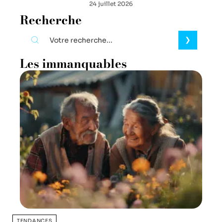
24 juillet 2026
Recherche
Les immanquables
TENDANCES