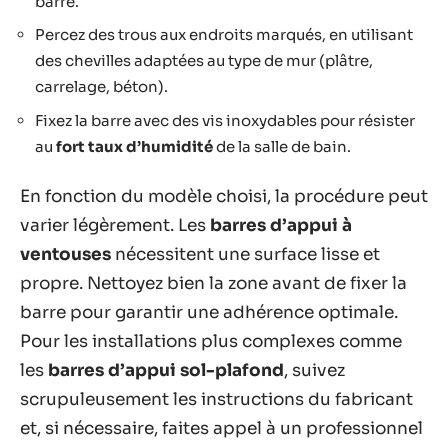
barre.
Percez des trous aux endroits marqués, en utilisant
des chevilles adaptées au type de mur (plâtre,
carrelage, béton).
Fixez la barre avec des vis inoxydables pour résister
au
fort taux d’humidité
de la salle de bain.
En fonction du modèle choisi, la procédure peut
varier légèrement. Les
barres d’appui à
ventouses
nécessitent une surface lisse et
propre. Nettoyez bien la zone avant de fixer la
barre pour garantir une adhérence optimale.
Pour les installations plus complexes comme
les
barres d’appui sol-plafond
, suivez
scrupuleusement les instructions du fabricant
et, si nécessaire, faites appel à un professionnel