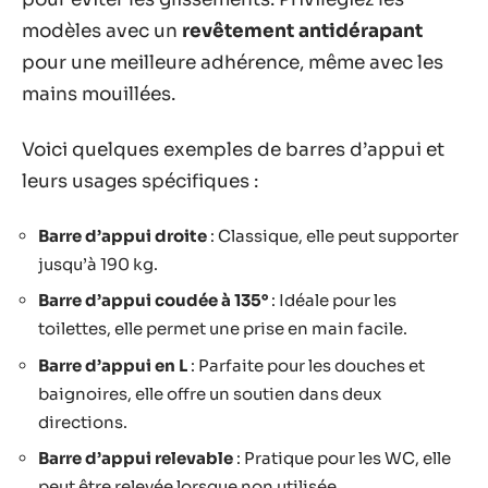
modèles avec un
revêtement antidérapant
pour une meilleure adhérence, même avec les
mains mouillées.
Voici quelques exemples de barres d’appui et
leurs usages spécifiques :
Barre d’appui droite
: Classique, elle peut supporter
jusqu’à 190 kg.
Barre d’appui coudée à 135°
: Idéale pour les
toilettes, elle permet une prise en main facile.
Barre d’appui en L
: Parfaite pour les douches et
baignoires, elle offre un soutien dans deux
directions.
Barre d’appui relevable
: Pratique pour les WC, elle
peut être relevée lorsque non utilisée.