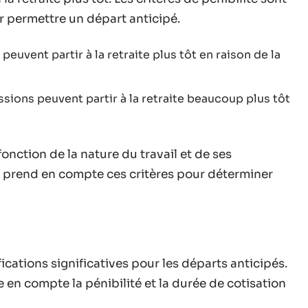
ur permettre un départ anticipé.
peuvent partir à la retraite plus tôt en raison de la
ssions peuvent partir à la retraite beaucoup plus tôt
fonction de la nature du travail et de ses
e prend en compte ces critères pour déterminer
cations significatives pour les départs anticipés.
en compte la pénibilité et la durée de cotisation