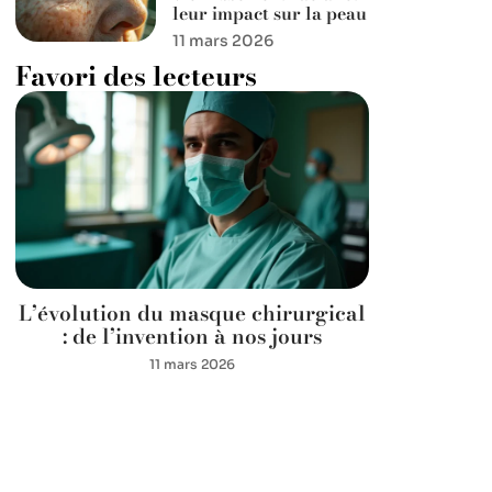
leur impact sur la peau
11 mars 2026
Favori des lecteurs
L’évolution du masque chirurgical
: de l’invention à nos jours
11 mars 2026