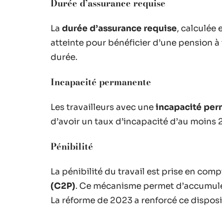
Durée d’assurance requise
La
durée d’assurance requise
, calculée
atteinte pour bénéficier d’une pension à t
durée.
Incapacité permanente
Les travailleurs avec une
incapacité pe
d’avoir un taux d’incapacité d’au moins 
Pénibilité
La pénibilité du travail est prise en comp
(C2P)
. Ce mécanisme permet d’accumuler
La réforme de 2023 a renforcé ce disposit