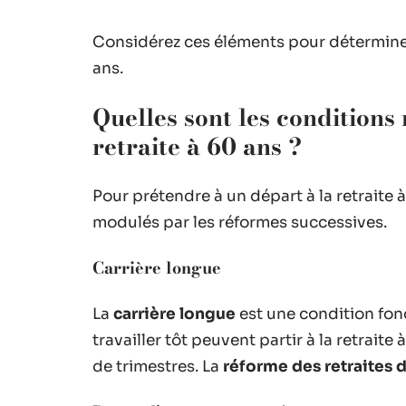
Considérez ces éléments pour déterminer s
ans.
Quelles sont les conditions 
retraite à 60 ans ?
Pour prétendre à un départ à la retraite à
modulés par les réformes successives.
Carrière longue
La
carrière longue
est une condition fon
travailler tôt peuvent partir à la retrait
de trimestres. La
réforme des retraites 