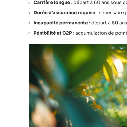
Carrière longue
: départ à 60 ans sous c
Durée d’assurance requise
: nécessaire 
Incapacité permanente
: départ à 60 an
Pénibilité et C2P
: accumulation de point