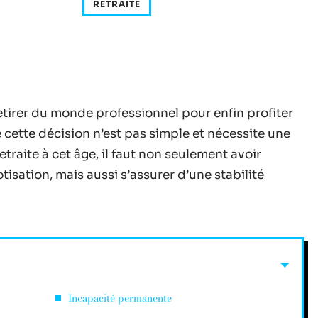
RETRAITE
etirer du monde professionnel pour enfin profiter
 cette décision n’est pas simple et nécessite une
etraite à cet âge, il faut non seulement avoir
isation, mais aussi s’assurer d’une stabilité
Incapacité permanente