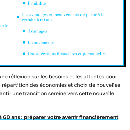
Pénibilité
Les avantages et inconvénients de partir à la
retraite à 60 ans
artir
Avantages
Inconvénients
Considérations financières et personnelles
 une réflexion sur les besoins et les attentes pour
é, répartition des économies et choix de nouvelles
ntir une transition sereine vers cette nouvelle
 60 ans : préparer votre avenir financièrement