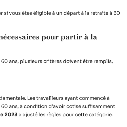
i vous êtes éligible à un départ à la retraite à 60
nécessaires pour partir à la
 60 ans, plusieurs critères doivent être remplis,
damentale. Les travailleurs ayant commencé à
e à 60 ans, à condition d’avoir cotisé suffisamment
de 2023
a ajusté les règles pour cette catégorie.