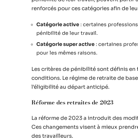
renforcés pour ces catégories afin de le
Catégorie active
: certaines professions 
pénibilité de leur travail.
Catégorie super active
: certaines profe
pour les mêmes raisons.
Les critères de pénibilité sont définis en 
conditions. Le régime de retraite de bas
l’éligibilité au départ anticipé.
Réforme des retraites de 2023
La réforme de 2023 a introduit des modifi
Ces changements visent à mieux prendre 
des travailleurs.