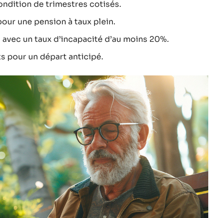
ondition de trimestres cotisés.
pour une pension à taux plein.
s avec un taux d’incapacité d’au moins 20%.
s pour un départ anticipé.