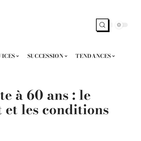
VICES
SUCCESSION
TENDANCES
te à 60 ans : le
et les conditions