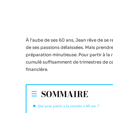
À l’aube de ses 60 ans, Jean rêve de se r
de ses passions délaissées. Mais prendre
préparation minutieuse. Pour partir à la r
cumulé suffisamment de trimestres de cot
financière.
SOMMAIRE
Qui peut partir à la retraite à 60 ans ?