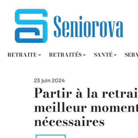
RETRAITE
RETRAITÉS
SANTÉ
SER
23 juin 2024
Partir à la retrai
meilleur moment 
nécessaires